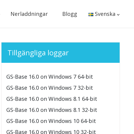
Nerladdningar
Blogg
Svenska
Tillgängliga loggar
GS-Base 16.0 on Windows 7 64-bit
GS-Base 16.0 on Windows 7 32-bit
GS-Base 16.0 on Windows 8.1 64-bit
GS-Base 16.0 on Windows 8.1 32-bit
GS-Base 16.0 on Windows 10 64-bit
GS-Base 16.0 on Windows 10 32-bit