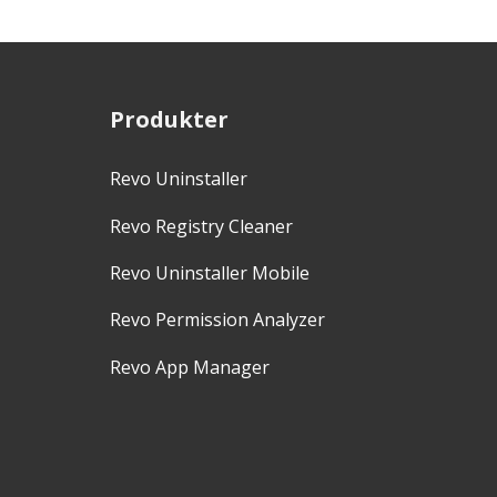
Produkter
Revo Uninstaller
Revo Registry Cleaner
Revo Uninstaller Mobile
Revo Permission Analyzer
Revo App Manager