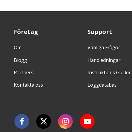
Företag
Support
Om
Vanliga Frågor
Blogg
Handledningar
Partners
Instruktions Guider
Kontakta oss
Loggdatabas