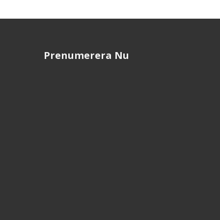
Prenumerera Nu