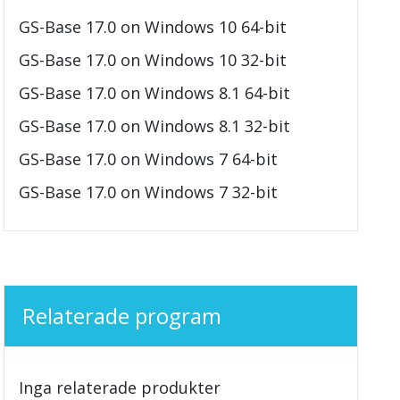
GS-Base 17.0 on Windows 10 64-bit
GS-Base 17.0 on Windows 10 32-bit
GS-Base 17.0 on Windows 8.1 64-bit
GS-Base 17.0 on Windows 8.1 32-bit
GS-Base 17.0 on Windows 7 64-bit
GS-Base 17.0 on Windows 7 32-bit
Relaterade program
Inga relaterade produkter