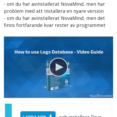
- om du har avinstallerat NovaMind, men har
problem med att installera en nyare version
- om du har avinstallerat NovaMind, men det
finns fortfarande kvar rester av programmet
och installera Revo