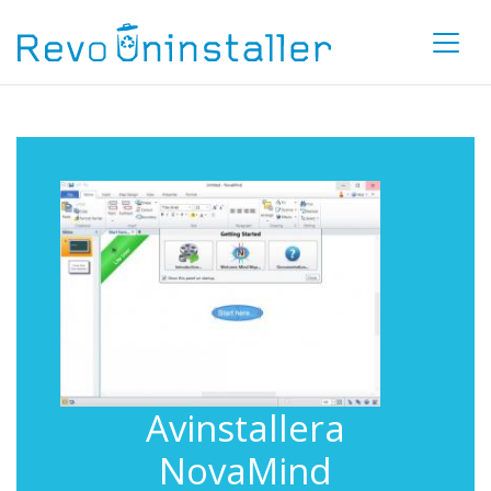
Avinstallera
NovaMind