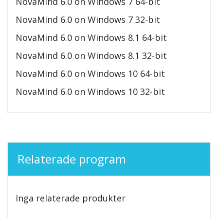
NovaMind 6.0 on Windows 7 64-bit
NovaMind 6.0 on Windows 7 32-bit
NovaMind 6.0 on Windows 8.1 64-bit
NovaMind 6.0 on Windows 8.1 32-bit
NovaMind 6.0 on Windows 10 64-bit
NovaMind 6.0 on Windows 10 32-bit
Relaterade program
Inga relaterade produkter