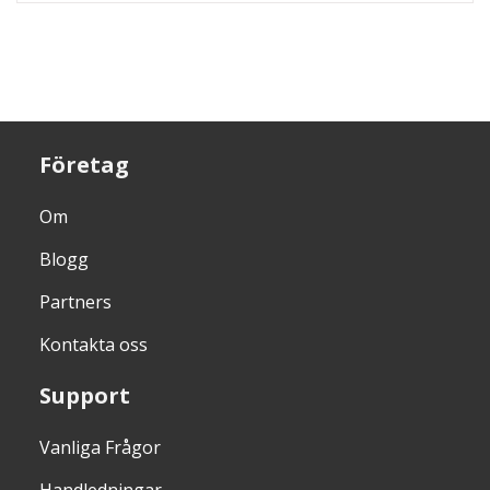
Företag
Om
Blogg
Partners
Kontakta oss
Support
Vanliga Frågor