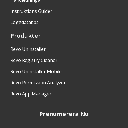
Handledningar
Instruktions Guider
Loggdatabas
Produkter
Revo Uninstaller
Revo Registry Cleaner
Revo Uninstaller Mobile
Revo Permission Analyzer
Revo App Manager
Prenumerera Nu