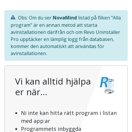
Obs: Om du ser
NovaMind
listad på fliken "Alla
program" är en annan metod att starta
avinstallationen därifrån och om Revo Uninstaller
Pro upptäcker en lämplig logg från databasen,
kommer den automatiskt att användas för
avinstallationen.
Vi kan alltid hjälpa
er när…
Ni inte kan hitta rätt program i listan
med app:ar
Programmets inbyggda