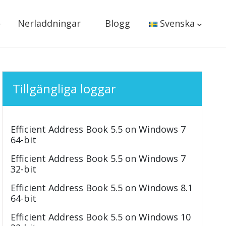
Nerladdningar
Blogg
Svenska
Tillgängliga loggar
Efficient Address Book 5.5 on Windows 7
64-bit
Efficient Address Book 5.5 on Windows 7
32-bit
Efficient Address Book 5.5 on Windows 8.1
64-bit
Efficient Address Book 5.5 on Windows 10