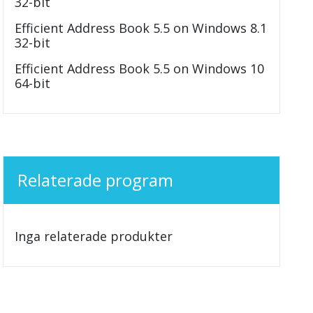
32-bit
Efficient Address Book 5.5 on Windows 8.1
32-bit
Efficient Address Book 5.5 on Windows 10
64-bit
Relaterade program
Inga relaterade produkter