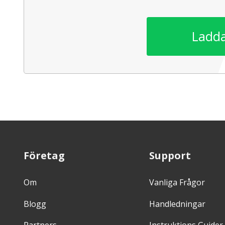
Ladda
Företag
Support
Om
Vanliga Frågor
Blogg
Handledningar