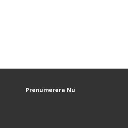
Prenumerera Nu