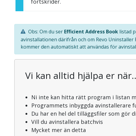
fortskrider.
Obs: Om du ser
Efficient Address Book
listad 
avinstallationen därifrån och om Revo Uninstaller
kommer den automatiskt att användas för avinstal
Vi kan alltid hjälpa er när
Ni inte kan hitta rätt program i listan 
Programmets inbyggda avinstallerare f
Du har en hel del tilläggsfiler som gör 
Vill du avinstallera batchvis
Mycket mer än detta