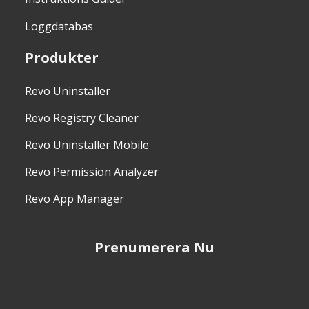
Loggdatabas
Produkter
Revo Uninstaller
Revo Registry Cleaner
Revo Uninstaller Mobile
Revo Permission Analyzer
Revo App Manager
Prenumerera Nu