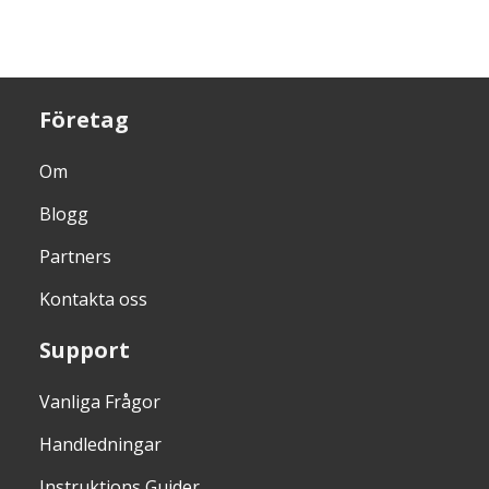
Företag
Om
Blogg
Partners
Kontakta oss
Support
Vanliga Frågor
Handledningar
Instruktions Guider