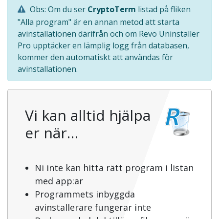
Obs: Om du ser
CryptoTerm
listad på fliken
"Alla program" är en annan metod att starta
avinstallationen därifrån och om Revo Uninstaller
Pro upptäcker en lämplig logg från databasen,
kommer den automatiskt att användas för
avinstallationen.
Vi kan alltid hjälpa
er när…
Ni inte kan hitta rätt program i listan
med app:ar
Programmets inbyggda
avinstallerare fungerar inte