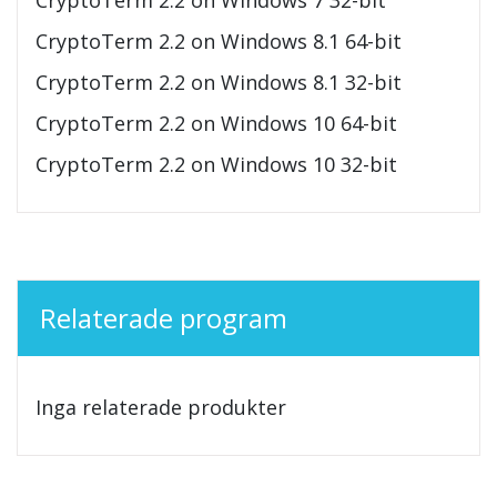
CryptoTerm 2.2 on Windows 8.1 64-bit
CryptoTerm 2.2 on Windows 8.1 32-bit
CryptoTerm 2.2 on Windows 10 64-bit
CryptoTerm 2.2 on Windows 10 32-bit
Relaterade program
Inga relaterade produkter