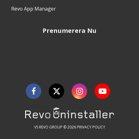
Revo App Manager
Prenumerera Nu
VS REVO GROUP © 2026
PRIVACY POLICY