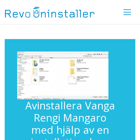
Avinstallera Vanga
Rengi Mangaro
med hjälp av en