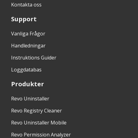
Kontakta oss
Support
Vanliga Frågor
Handledningar
Instruktions Guider
Loggdatabas
Produkter
Revo Uninstaller
Revo Registry Cleaner
Revo Uninstaller Mobile
Revo Permission Analyzer