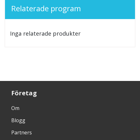
Relaterade program
Inga relaterade produkter
Företag
Om
Blogg
Partners