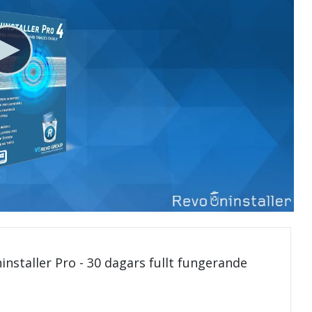
installer Pro - 30 dagars fullt fungerande