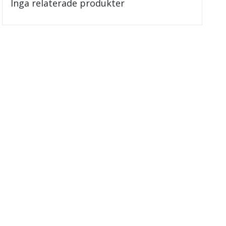
Inga relaterade produkter