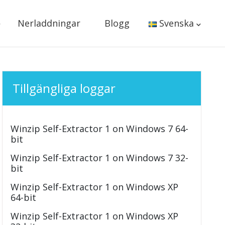
Nerladdningar
Blogg
Svenska
Tillgängliga loggar
Winzip Self-Extractor 1 on Windows 7 64-
bit
Winzip Self-Extractor 1 on Windows 7 32-
bit
Winzip Self-Extractor 1 on Windows XP
64-bit
Winzip Self-Extractor 1 on Windows XP