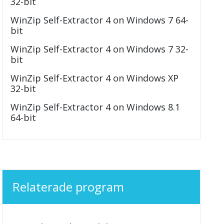
32-bit
WinZip Self-Extractor 4 on Windows 7 64-
bit
WinZip Self-Extractor 4 on Windows 7 32-
bit
WinZip Self-Extractor 4 on Windows XP
32-bit
WinZip Self-Extractor 4 on Windows 8.1
64-bit
Relaterade program