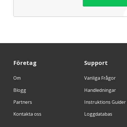
Företag
Support
Om
Vanliga Frågor
Blogg
Handledningar
Partners
Instruktions Guider
Kontakta oss
Loggdatabas