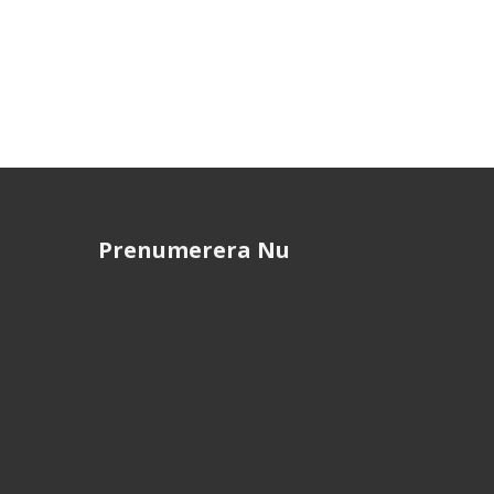
Prenumerera Nu