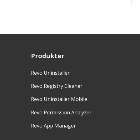
Produkter
Revo Uninstaller
Revo Registry Cleaner
Revo Uninstaller Mobile
Revo Permission Analyzer
Revo App Manager