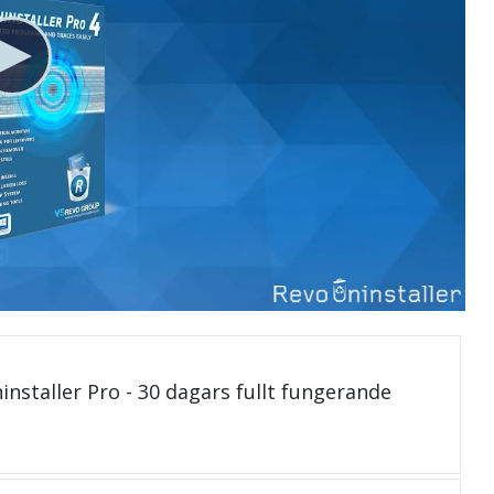
installer Pro - 30 dagars fullt fungerande