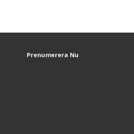
Prenumerera Nu