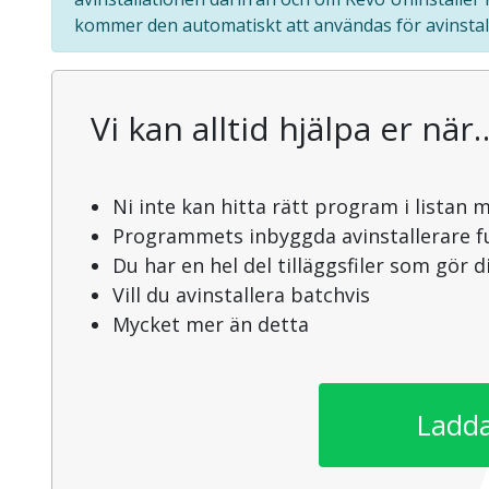
kommer den automatiskt att användas för avinstal
Vi kan alltid hjälpa er när
Ni inte kan hitta rätt program i listan 
Programmets inbyggda avinstallerare f
Du har en hel del tilläggsfiler som gör 
Vill du avinstallera batchvis
Mycket mer än detta
Ladda