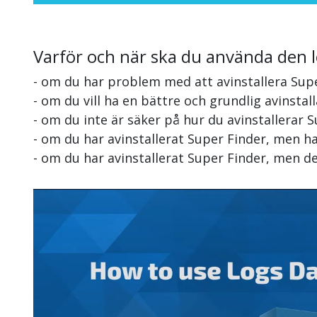
Varför och när ska du använda den 
- om du har problem med att avinstallera Sup
- om du vill ha en bättre och grundlig avinstal
- om du inte är säker på hur du avinstallerar 
- om du har avinstallerat Super Finder, men h
- om du har avinstallerat Super Finder, men d