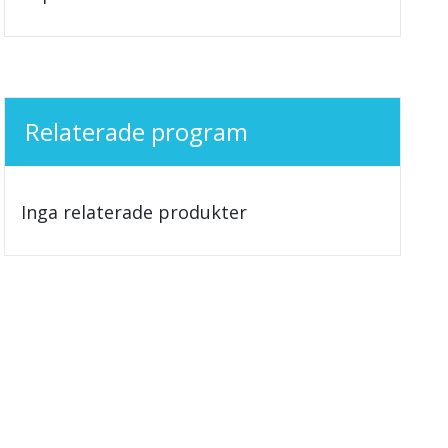
Relaterade program
Inga relaterade produkter