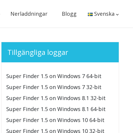
Nerladdningar
Blogg
Svenska
Tillgängliga loggar
Super Finder 1.5 on Windows 7 64-bit
Super Finder 1.5 on Windows 7 32-bit
Super Finder 1.5 on Windows 8.1 32-bit
Super Finder 1.5 on Windows 8.1 64-bit
Super Finder 1.5 on Windows 10 64-bit
Super Finder 1.5 on Windows 10 32-bit