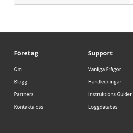
Företag
Support
Om
Vanliga Frågor
Blogg
Handledningar
Partners
Instruktions Guider
Kontakta oss
Loggdatabas