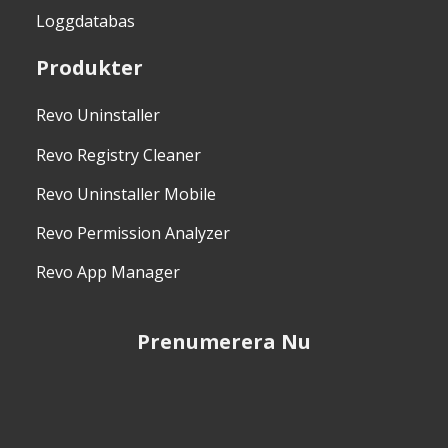
Loggdatabas
Produkter
Revo Uninstaller
Revo Registry Cleaner
Revo Uninstaller Mobile
Revo Permission Analyzer
Revo App Manager
Prenumerera Nu