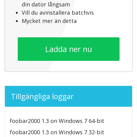
din dator långsam
Vill du avinstallera batchvis
Mycket mer än detta
Ladda ner nu
Tillgängliga loggar
foobar2000 1.3 on Windows 7 64-bit
foobar2000 1.3 on Windows 7 32-bit