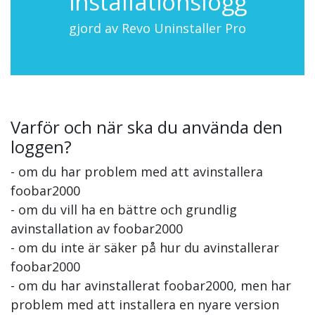
installationslogg
gjord av Revo Uninstaller Pro
Varför och när ska du använda den
loggen?
- om du har problem med att avinstallera
foobar2000
- om du vill ha en bättre och grundlig
avinstallation av foobar2000
- om du inte är säker på hur du avinstallerar
foobar2000
- om du har avinstallerat foobar2000, men har
problem med att installera en nyare version