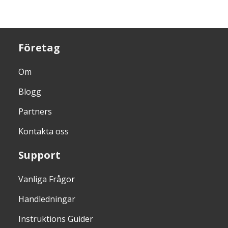
Företag
Om
Blogg
Partners
Kontakta oss
Support
Vanliga Frågor
Handledningar
Instruktions Guider