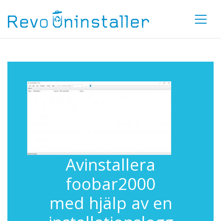
Avinstallera
foobar2000
med hjälp av en