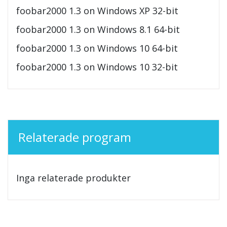
foobar2000 1.3 on Windows XP 32-bit
foobar2000 1.3 on Windows 8.1 64-bit
foobar2000 1.3 on Windows 10 64-bit
foobar2000 1.3 on Windows 10 32-bit
Relaterade program
Inga relaterade produkter