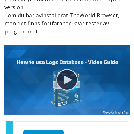
version
- om du har avinstallerat TheWorld Browser,
men det finns fortfarande kvar rester av
programmet