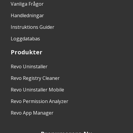
Vanliga Frågor
Handledningar
Instruktions Guider
Loggdatabas
Produkter
Revo Uninstaller
Revo Registry Cleaner
Revo Uninstaller Mobile
Revo Permission Analyzer
Revo App Manager