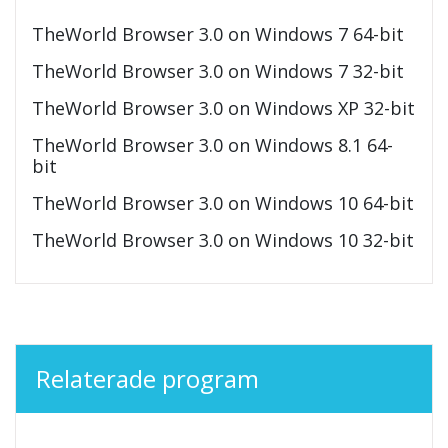
TheWorld Browser 3.0 on Windows 7 64-bit
TheWorld Browser 3.0 on Windows 7 32-bit
TheWorld Browser 3.0 on Windows XP 32-bit
TheWorld Browser 3.0 on Windows 8.1 64-
bit
TheWorld Browser 3.0 on Windows 10 64-bit
TheWorld Browser 3.0 on Windows 10 32-bit
Relaterade program