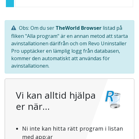
Obs: Om du ser
TheWorld Browser
listad på
fliken "Alla program" är en annan metod att starta
avinstallationen därifrån och om Revo Uninstaller
Pro upptäcker en lämplig logg från databasen,
kommer den automatiskt att användas för
avinstallationen.
Vi kan alltid hjälpa
er när…
Ni inte kan hitta rätt program i listan
med app:ar