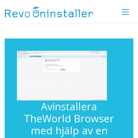
Avinstallera
TheWorld Browser
med hjälp av en