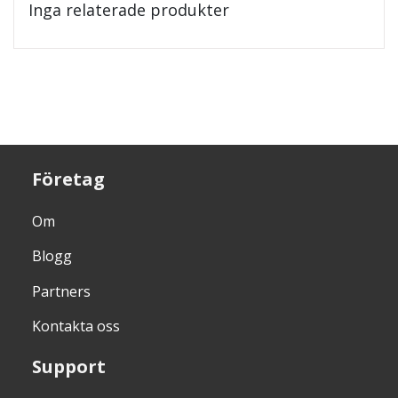
Inga relaterade produkter
Företag
Om
Blogg
Partners
Kontakta oss
Support