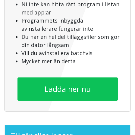
Ni inte kan hitta rätt program i listan
med app:ar
Programmets inbyggda
avinstallerare fungerar inte
Du har en hel del tilläggsfiler som gör
din dator långsam
Vill du avinstallera batchvis
Mycket mer än detta
Ladda ner nu