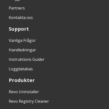
Partners
Kontakta oss
Support
Vanliga Frågor
Handledningar
Instruktions Guider
Loggdatabas
Produkter
Revo Uninstaller
Revo Registry Cleaner