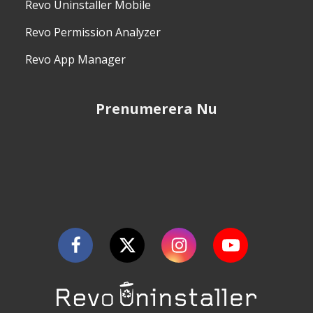
Revo Uninstaller Mobile
Revo Permission Analyzer
Revo App Manager
Prenumerera Nu