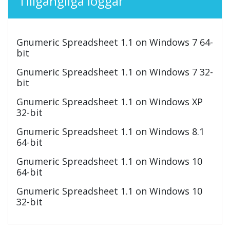
Tillgängliga loggar
Gnumeric Spreadsheet 1.1 on Windows 7 64-
bit
Gnumeric Spreadsheet 1.1 on Windows 7 32-
bit
Gnumeric Spreadsheet 1.1 on Windows XP
32-bit
Gnumeric Spreadsheet 1.1 on Windows 8.1
64-bit
Gnumeric Spreadsheet 1.1 on Windows 10
64-bit
Gnumeric Spreadsheet 1.1 on Windows 10
32-bit