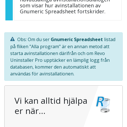
som visar hur avinstallationen av
Gnumeric Spreadsheet fortskrider.
Obs: Om du ser
Gnumeric Spreadsheet
listad
på fliken "Alla program" är en annan metod att
starta avinstallationen därifrån och om Revo
Uninstaller Pro upptäcker en lämplig logg från
databasen, kommer den automatiskt att
användas för avinstallationen.
Vi kan alltid hjälpa
er när…