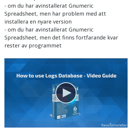
- om du har avinstallerat Gnumeric
Spreadsheet, men har problem med att
installera en nyare version
- om du har avinstallerat Gnumeric
Spreadsheet, men det finns fortfarande kvar
rester av programmet