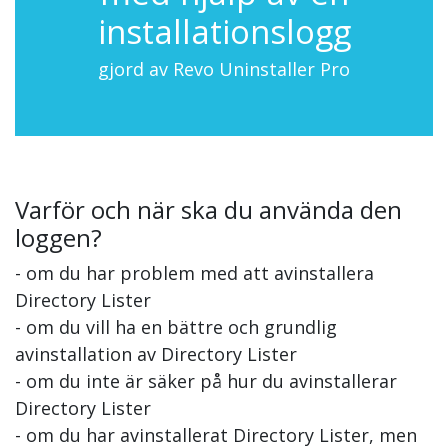
installationslogg
gjord av Revo Uninstaller Pro
Varför och när ska du använda den
loggen?
- om du har problem med att avinstallera
Directory Lister
- om du vill ha en bättre och grundlig
avinstallation av Directory Lister
- om du inte är säker på hur du avinstallerar
Directory Lister
- om du har avinstallerat Directory Lister, men