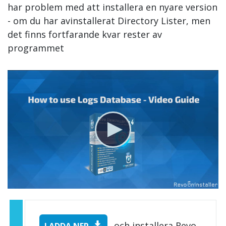
har problem med att installera en nyare version
- om du har avinstallerat Directory Lister, men
det finns fortfarande kvar rester av
programmet
och installera Revo