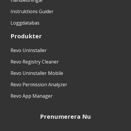
Instruktions Guider
Loggdatabas
Produkter
Revo Uninstaller
Revo Registry Cleaner
Revo Uninstaller Mobile
Revo Permission Analyzer
Revo App Manager
Prenumerera Nu