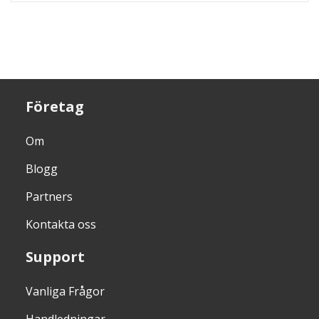
Företag
Om
Blogg
Partners
Kontakta oss
Support
Vanliga Frågor
Handledningar