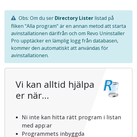
Obs: Om du ser
Directory Lister
listad på
fliken "Alla program" är en annan metod att starta
avinstallationen därifrån och om Revo Uninstaller
Pro upptäcker en lämplig logg från databasen,
kommer den automatiskt att användas för
avinstallationen.
Vi kan alltid hjälpa
er när…
Ni inte kan hitta rätt program i listan
med app:ar
Programmets inbyggda