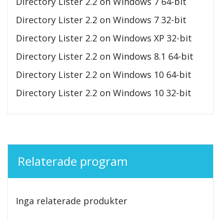
Directory Lister 2.2 on Windows 7 64-bit
Directory Lister 2.2 on Windows 7 32-bit
Directory Lister 2.2 on Windows XP 32-bit
Directory Lister 2.2 on Windows 8.1 64-bit
Directory Lister 2.2 on Windows 10 64-bit
Directory Lister 2.2 on Windows 10 32-bit
Relaterade program
Inga relaterade produkter