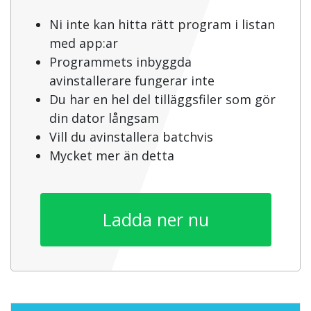
Ni inte kan hitta rätt program i listan
med app:ar
Programmets inbyggda
avinstallerare fungerar inte
Du har en hel del tilläggsfiler som gör
din dator långsam
Vill du avinstallera batchvis
Mycket mer än detta
Ladda ner nu