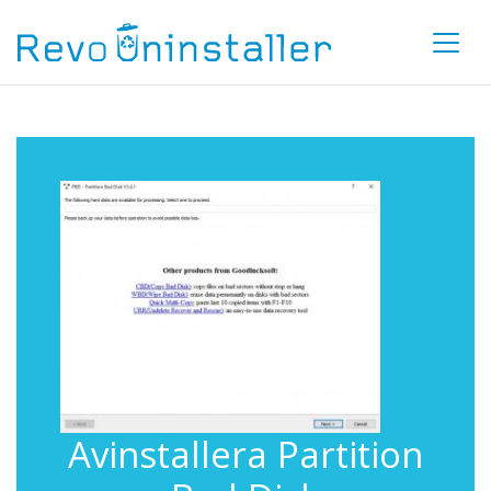
Avinstallera Partition