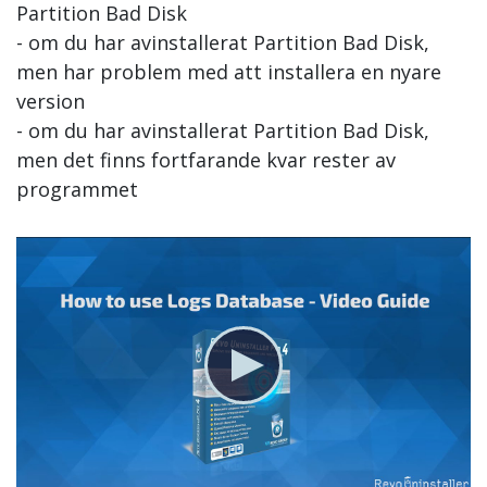
Partition Bad Disk
- om du har avinstallerat Partition Bad Disk,
men har problem med att installera en nyare
version
- om du har avinstallerat Partition Bad Disk,
men det finns fortfarande kvar rester av
programmet