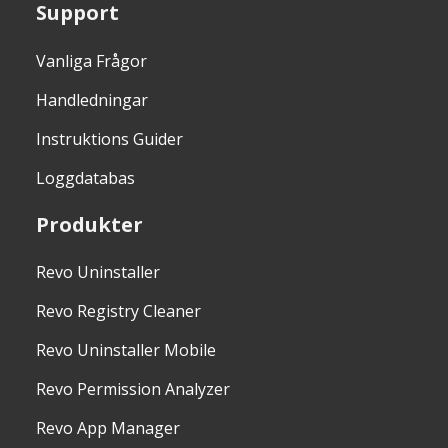
Support
Vanliga Frågor
Handledningar
Instruktions Guider
Loggdatabas
Produkter
Revo Uninstaller
Revo Registry Cleaner
Revo Uninstaller Mobile
Revo Permission Analyzer
Revo App Manager