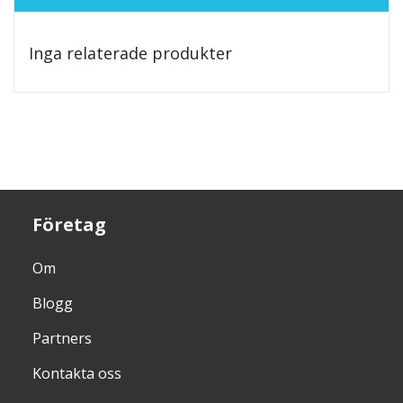
Inga relaterade produkter
Företag
Om
Blogg
Partners
Kontakta oss