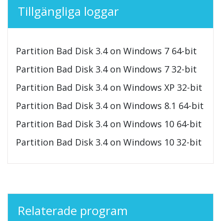
Tillgängliga loggar
Partition Bad Disk 3.4 on Windows 7 64-bit
Partition Bad Disk 3.4 on Windows 7 32-bit
Partition Bad Disk 3.4 on Windows XP 32-bit
Partition Bad Disk 3.4 on Windows 8.1 64-bit
Partition Bad Disk 3.4 on Windows 10 64-bit
Partition Bad Disk 3.4 on Windows 10 32-bit
Relaterade program