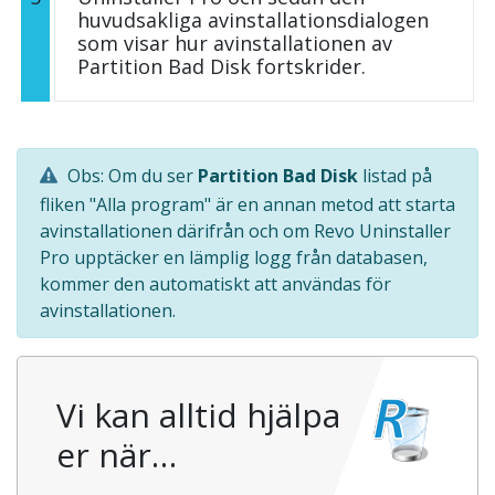
huvudsakliga avinstallationsdialogen
som visar hur avinstallationen av
Partition Bad Disk fortskrider.
Obs: Om du ser
Partition Bad Disk
listad på
fliken "Alla program" är en annan metod att starta
avinstallationen därifrån och om Revo Uninstaller
Pro upptäcker en lämplig logg från databasen,
kommer den automatiskt att användas för
avinstallationen.
Vi kan alltid hjälpa
er när…