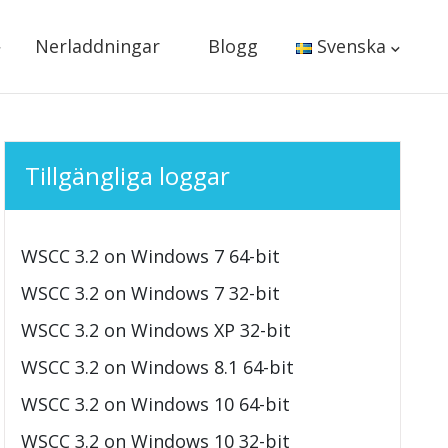
Nerladdningar
Blogg
Svenska
Tillgängliga loggar
WSCC 3.2 on Windows 7 64-bit
WSCC 3.2 on Windows 7 32-bit
WSCC 3.2 on Windows XP 32-bit
WSCC 3.2 on Windows 8.1 64-bit
WSCC 3.2 on Windows 10 64-bit
WSCC 3.2 on Windows 10 32-bit