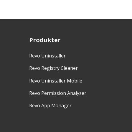
Produkter
Revo Uninstaller
Revo Registry Cleaner
Revo Uninstaller Mobile
Revo Permission Analyzer
Revo App Manager