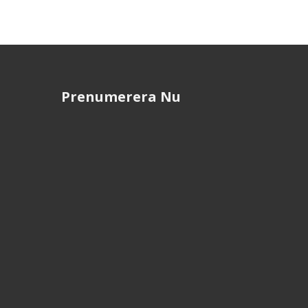
Prenumerera Nu