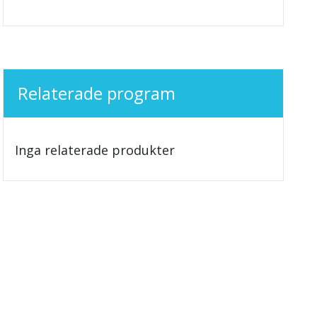
Relaterade program
Inga relaterade produkter