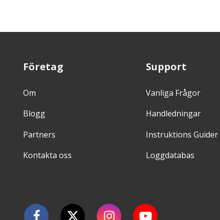
Företag
Support
Om
Vanliga Frågor
Blogg
Handledningar
Partners
Instruktions Guider
Kontakta oss
Loggdatabas