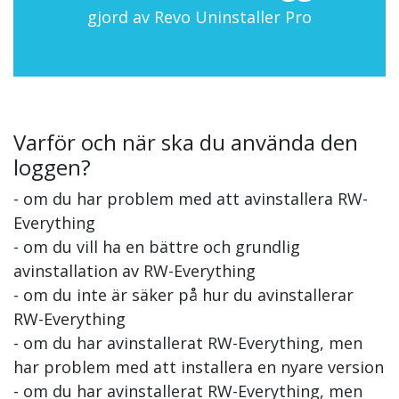
gjord av Revo Uninstaller Pro
Varför och när ska du använda den
loggen?
- om du har problem med att avinstallera RW-
Everything
- om du vill ha en bättre och grundlig
avinstallation av RW-Everything
- om du inte är säker på hur du avinstallerar
RW-Everything
- om du har avinstallerat RW-Everything, men
har problem med att installera en nyare version
- om du har avinstallerat RW-Everything, men