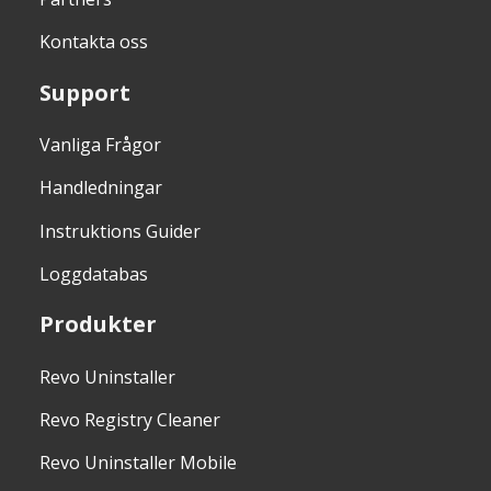
Kontakta oss
Support
Vanliga Frågor
Handledningar
Instruktions Guider
Loggdatabas
Produkter
Revo Uninstaller
Revo Registry Cleaner
Revo Uninstaller Mobile