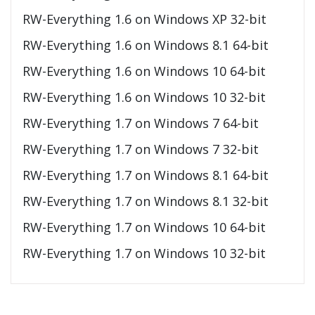
RW-Everything 1.6 on Windows XP 32-bit
RW-Everything 1.6 on Windows 8.1 64-bit
RW-Everything 1.6 on Windows 10 64-bit
RW-Everything 1.6 on Windows 10 32-bit
RW-Everything 1.7 on Windows 7 64-bit
RW-Everything 1.7 on Windows 7 32-bit
RW-Everything 1.7 on Windows 8.1 64-bit
RW-Everything 1.7 on Windows 8.1 32-bit
RW-Everything 1.7 on Windows 10 64-bit
RW-Everything 1.7 on Windows 10 32-bit