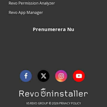
Revo Permission Analyzer
Revo App Manager
Prenumerera Nu
VS REVO GROUP © 2026
PRIVACY POLICY