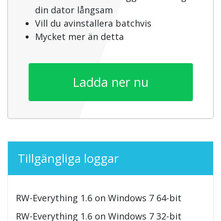
din dator långsam
Vill du avinstallera batchvis
Mycket mer än detta
Ladda ner nu
Tillgängliga loggar
RW-Everything 1.6 on Windows 7 64-bit
RW-Everything 1.6 on Windows 7 32-bit