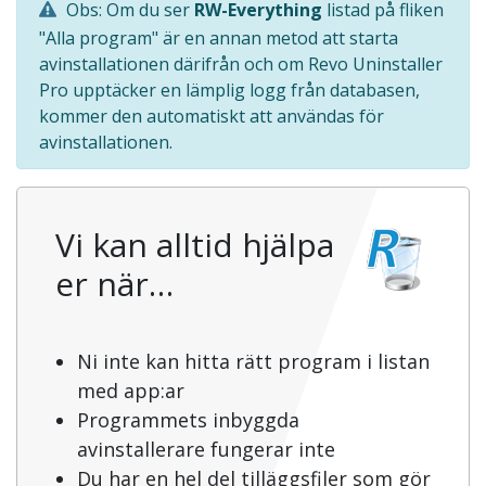
Obs: Om du ser
RW-Everything
listad på fliken
"Alla program" är en annan metod att starta
avinstallationen därifrån och om Revo Uninstaller
Pro upptäcker en lämplig logg från databasen,
kommer den automatiskt att användas för
avinstallationen.
Vi kan alltid hjälpa
er när…
Ni inte kan hitta rätt program i listan
med app:ar
Programmets inbyggda
avinstallerare fungerar inte
Du har en hel del tilläggsfiler som gör