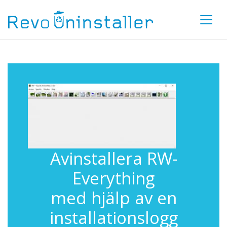
Avinstallera RW-
Everything
med hjälp av en
installationslogg