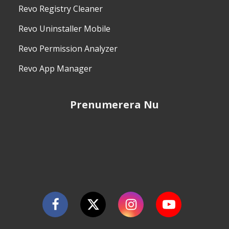
Revo Registry Cleaner
Revo Uninstaller Mobile
Revo Permission Analyzer
Revo App Manager
Prenumerera Nu