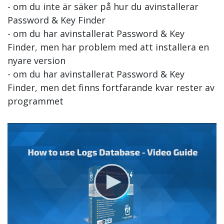
- om du inte är säker på hur du avinstallerar
Password & Key Finder
- om du har avinstallerat Password & Key
Finder, men har problem med att installera en
nyare version
- om du har avinstallerat Password & Key
Finder, men det finns fortfarande kvar rester av
programmet