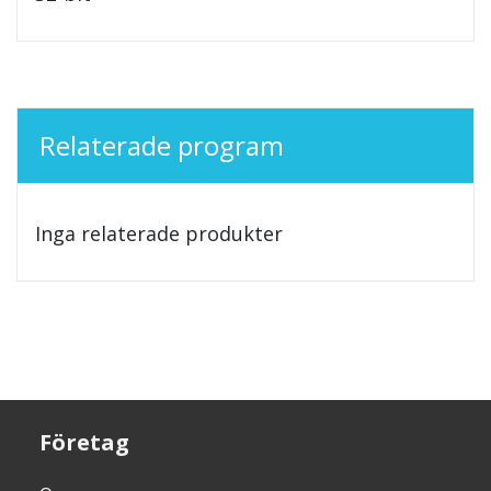
Relaterade program
Inga relaterade produkter
Företag