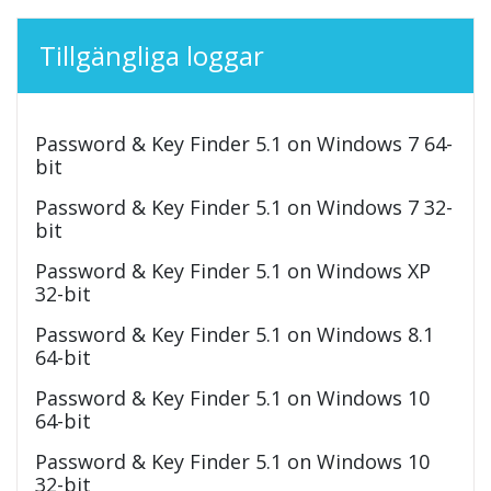
Tillgängliga loggar
Password & Key Finder 5.1 on Windows 7 64-
bit
Password & Key Finder 5.1 on Windows 7 32-
bit
Password & Key Finder 5.1 on Windows XP
32-bit
Password & Key Finder 5.1 on Windows 8.1
64-bit
Password & Key Finder 5.1 on Windows 10
64-bit
Password & Key Finder 5.1 on Windows 10
32-bit