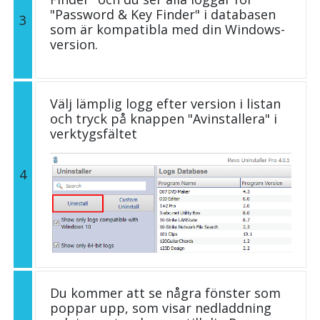
"Password & Key Finder" i databasen
3
som är kompatibla med din Windows-
version.
Välj lämplig logg efter version i listan
och tryck på knappen "Avinstallera" i
verktygsfältet
4
Du kommer att se några fönster som
poppar upp, som visar nedladdning