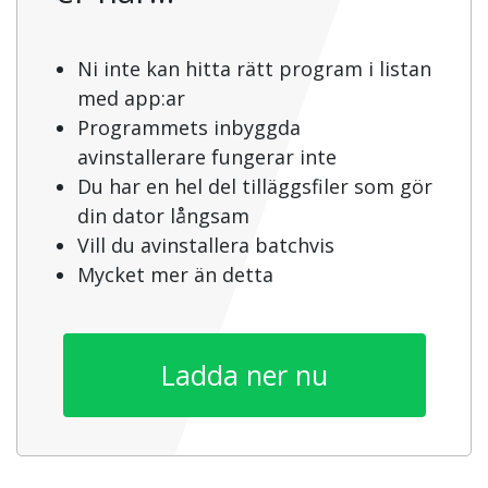
Ni inte kan hitta rätt program i listan
med app:ar
Programmets inbyggda
avinstallerare fungerar inte
Du har en hel del tilläggsfiler som gör
din dator långsam
Vill du avinstallera batchvis
Mycket mer än detta
Ladda ner nu