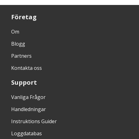
Företag
Om
Blogg
Partners
Kontakta oss
Support
Vanliga Frågor
Handledningar
Instruktions Guider
Loggdatabas