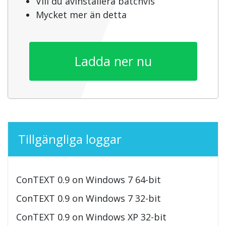
Vill du avinstallera batchvis
Mycket mer än detta
Ladda ner nu
Tillgängliga loggar
ConTEXT 0.9 on Windows 7 64-bit
ConTEXT 0.9 on Windows 7 32-bit
ConTEXT 0.9 on Windows XP 32-bit