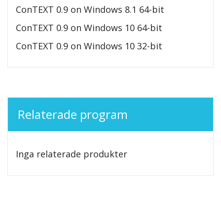
ConTEXT 0.9 on Windows 8.1 64-bit
ConTEXT 0.9 on Windows 10 64-bit
ConTEXT 0.9 on Windows 10 32-bit
Relaterade program
Inga relaterade produkter