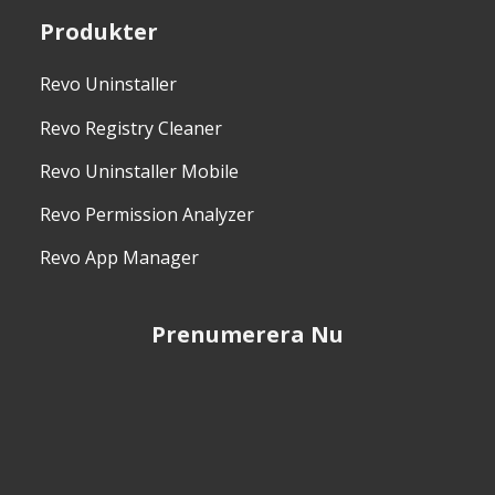
Produkter
Revo Uninstaller
Revo Registry Cleaner
Revo Uninstaller Mobile
Revo Permission Analyzer
Revo App Manager
Prenumerera Nu