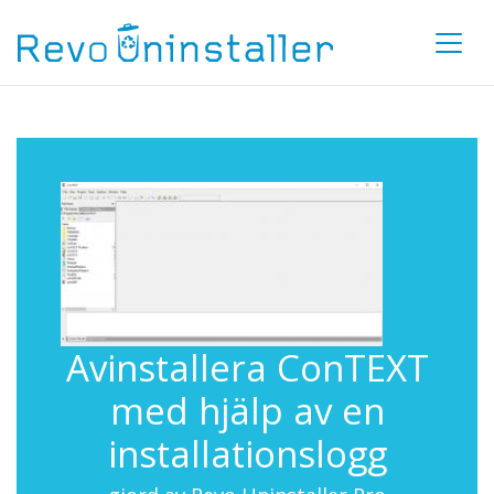
Avinstallera ConTEXT
med hjälp av en
installationslogg