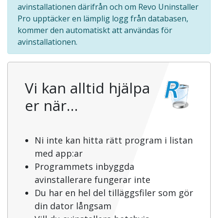
avinstallationen därifrån och om Revo Uninstaller
Pro upptäcker en lämplig logg från databasen,
kommer den automatiskt att användas för
avinstallationen.
Vi kan alltid hjälpa
er när…
Ni inte kan hitta rätt program i listan
med app:ar
Programmets inbyggda
avinstallerare fungerar inte
Du har en hel del tilläggsfiler som gör
din dator långsam