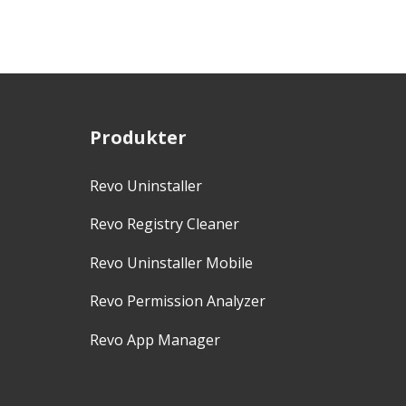
Produkter
Revo Uninstaller
Revo Registry Cleaner
Revo Uninstaller Mobile
Revo Permission Analyzer
Revo App Manager