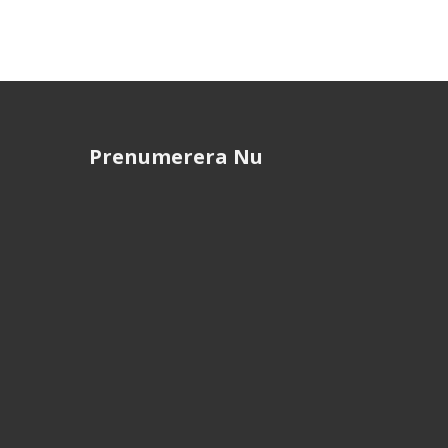
Prenumerera Nu