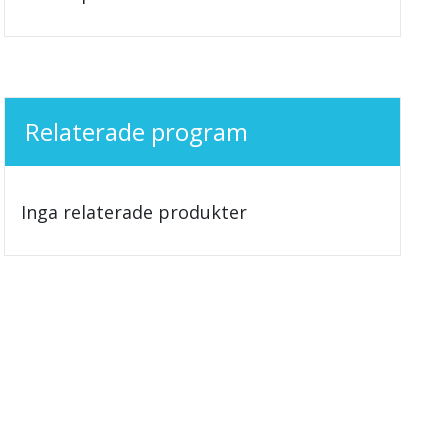
Relaterade program
Inga relaterade produkter