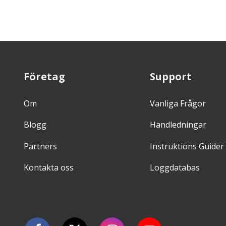
Företag
Support
Om
Vanliga Frågor
Blogg
Handledningar
Partners
Instruktions Guider
Kontakta oss
Loggdatabas