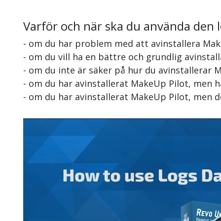
Varför och när ska du använda den 
- om du har problem med att avinstallera Mak
- om du vill ha en bättre och grundlig avinsta
- om du inte är säker på hur du avinstallerar 
- om du har avinstallerat MakeUp Pilot, men h
- om du har avinstallerat MakeUp Pilot, men 