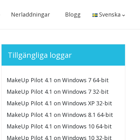
Nerladdningar
Blogg
Svenska
Tillgängliga loggar
MakeUp Pilot 4.1 on Windows 7 64-bit
MakeUp Pilot 4.1 on Windows 7 32-bit
MakeUp Pilot 4.1 on Windows XP 32-bit
MakeUp Pilot 4.1 on Windows 8.1 64-bit
MakeUp Pilot 4.1 on Windows 10 64-bit
MakeUp Pilot 4.1 on Windows 10 32-bit