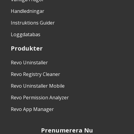
Handledningar
Instruktions Guider
Loggdatabas
Produkter
Revo Uninstaller
Revo Registry Cleaner
Revo Uninstaller Mobile
Revo Permission Analyzer
Revo App Manager
Prenumerera Nu