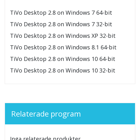
TiVo Desktop 2.8 on Windows 7 64-bit
TiVo Desktop 2.8 on Windows 7 32-bit
TiVo Desktop 2.8 on Windows XP 32-bit
TiVo Desktop 2.8 on Windows 8.1 64-bit
TiVo Desktop 2.8 on Windows 10 64-bit
TiVo Desktop 2.8 on Windows 10 32-bit
Relaterade program
Inga relaterade produkter