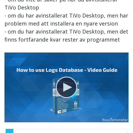
TiVo Desktop
- om du har avinstallerat TiVo Desktop, men har
problem med att installera en nyare version
- om du har avinstallerat TiVo Desktop, men det
finns fortfarande kvar rester av programmet