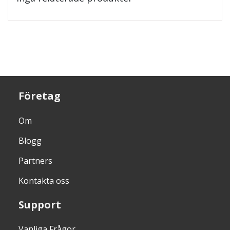
Företag
Om
Blogg
Partners
Kontakta oss
Support
Vanliga Frågor