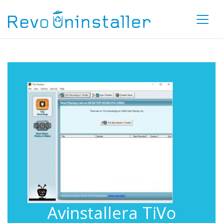
Avinstallera TiVo