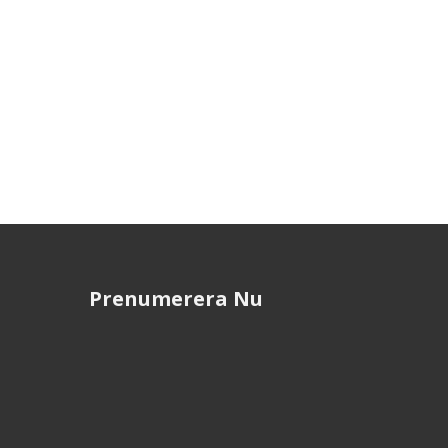
Prenumerera Nu