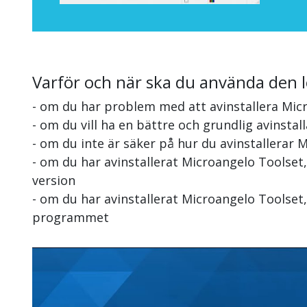
Varför och när ska du använda den 
- om du har problem med att avinstallera Mic
- om du vill ha en bättre och grundlig avinsta
- om du inte är säker på hur du avinstallerar 
- om du har avinstallerat Microangelo Toolset
version
- om du har avinstallerat Microangelo Toolset,
programmet