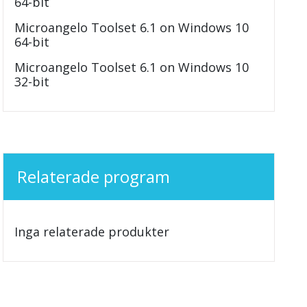
64-bit
Microangelo Toolset 6.1 on Windows 10
64-bit
Microangelo Toolset 6.1 on Windows 10
32-bit
Relaterade program
Inga relaterade produkter