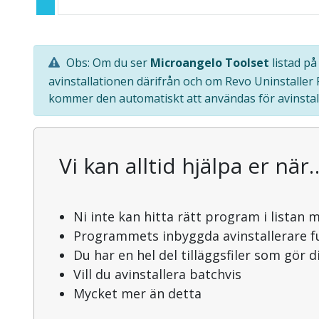
Obs: Om du ser
Microangelo Toolset
listad på
avinstallationen därifrån och om Revo Uninstaller
kommer den automatiskt att användas för avinstal
Vi kan alltid hjälpa er när
Ni inte kan hitta rätt program i listan 
Programmets inbyggda avinstallerare f
Du har en hel del tilläggsfiler som gör 
Vill du avinstallera batchvis
Mycket mer än detta