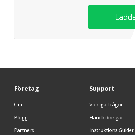
Ladda
Företag
Support
Om
Vanliga Frågor
Blogg
Handledningar
Partners
Instruktions Guider