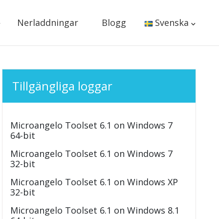
Nerladdningar
Blogg
Svenska
Tillgängliga loggar
Microangelo Toolset 6.1 on Windows 7
64-bit
Microangelo Toolset 6.1 on Windows 7
32-bit
Microangelo Toolset 6.1 on Windows XP
32-bit
Microangelo Toolset 6.1 on Windows 8.1