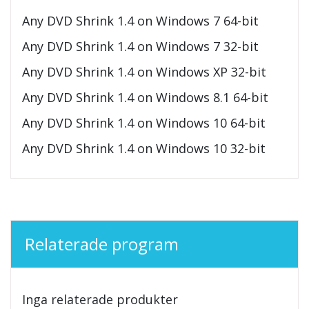
Any DVD Shrink 1.4 on Windows 7 64-bit
Any DVD Shrink 1.4 on Windows 7 32-bit
Any DVD Shrink 1.4 on Windows XP 32-bit
Any DVD Shrink 1.4 on Windows 8.1 64-bit
Any DVD Shrink 1.4 on Windows 10 64-bit
Any DVD Shrink 1.4 on Windows 10 32-bit
Relaterade program
Inga relaterade produkter