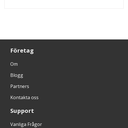
Företag
Om
Blogg
Partners
Kontakta oss
Support
Vanliga Frågor