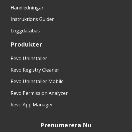
Handledningar
Instruktions Guider
Loggdatabas
Produkter
Revo Uninstaller
Revo Registry Cleaner
Revo Uninstaller Mobile
Revo Permission Analyzer
Revo App Manager
Prenumerera Nu