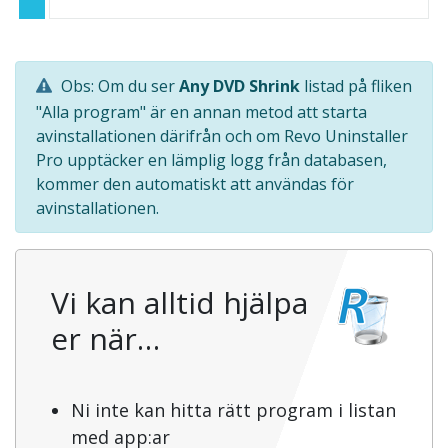
Obs: Om du ser
Any DVD Shrink
listad på fliken
"Alla program" är en annan metod att starta
avinstallationen därifrån och om Revo Uninstaller
Pro upptäcker en lämplig logg från databasen,
kommer den automatiskt att användas för
avinstallationen.
Vi kan alltid hjälpa
er när…
Ni inte kan hitta rätt program i listan
med app:ar