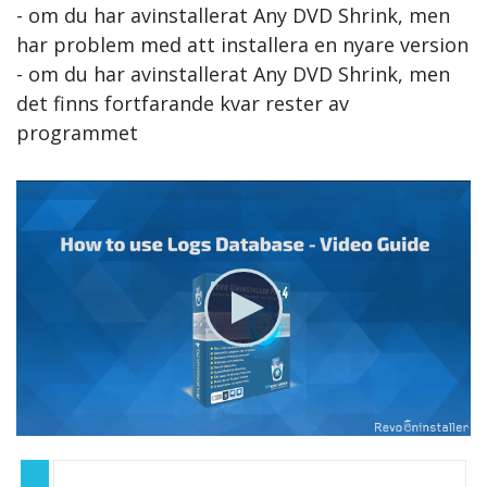
- om du har avinstallerat Any DVD Shrink, men
har problem med att installera en nyare version
- om du har avinstallerat Any DVD Shrink, men
det finns fortfarande kvar rester av
programmet