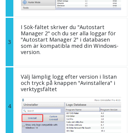
I Sök-fältet skriver du "Autostart
Manager 2" och du ser alla loggar för
"Autostart Manager 2" i databasen
3
som är kompatibla med din Windows-
version.
Välj lämplig logg efter version i listan
och tryck på knappen "Avinstallera" i
verktygsfältet
4