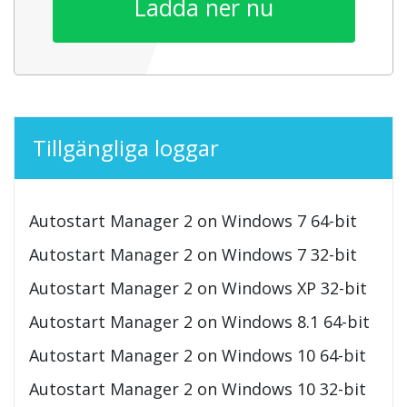
Ladda ner nu
Tillgängliga loggar
Autostart Manager 2 on Windows 7 64-bit
Autostart Manager 2 on Windows 7 32-bit
Autostart Manager 2 on Windows XP 32-bit
Autostart Manager 2 on Windows 8.1 64-bit
Autostart Manager 2 on Windows 10 64-bit
Autostart Manager 2 on Windows 10 32-bit