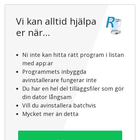
Vi kan alltid hjälpa
er när…
Ni inte kan hitta rätt program i listan
med app:ar
Programmets inbyggda
avinstallerare fungerar inte
Du har en hel del tilläggsfiler som gör
din dator långsam
Vill du avinstallera batchvis
Mycket mer än detta