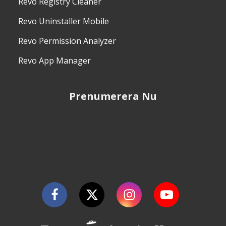
Revo Registry Cleaner
Revo Uninstaller Mobile
Revo Permission Analyzer
Revo App Manager
Prenumerera Nu