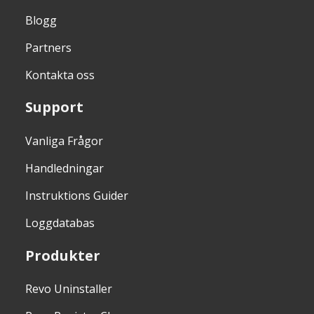
Blogg
Partners
Kontakta oss
Support
Vanliga Frågor
Handledningar
Instruktions Guider
Loggdatabas
Produkter
Revo Uninstaller