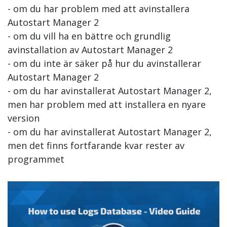
- om du har problem med att avinstallera
Autostart Manager 2
- om du vill ha en bättre och grundlig
avinstallation av Autostart Manager 2
- om du inte är säker på hur du avinstallerar
Autostart Manager 2
- om du har avinstallerat Autostart Manager 2,
men har problem med att installera en nyare
version
- om du har avinstallerat Autostart Manager 2,
men det finns fortfarande kvar rester av
programmet