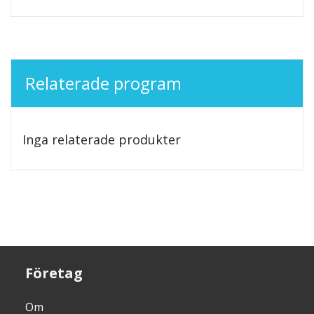
Relaterade program
Inga relaterade produkter
Företag
Om