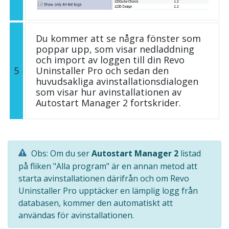
Du kommer att se några fönster som
poppar upp, som visar nedladdning
och import av loggen till din Revo
5
Uninstaller Pro och sedan den
huvudsakliga avinstallationsdialogen
som visar hur avinstallationen av
Autostart Manager 2 fortskrider.
Obs: Om du ser
Autostart Manager 2
listad
på fliken "Alla program" är en annan metod att
starta avinstallationen därifrån och om Revo
Uninstaller Pro upptäcker en lämplig logg från
databasen, kommer den automatiskt att
användas för avinstallationen.