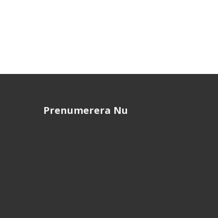
Prenumerera Nu