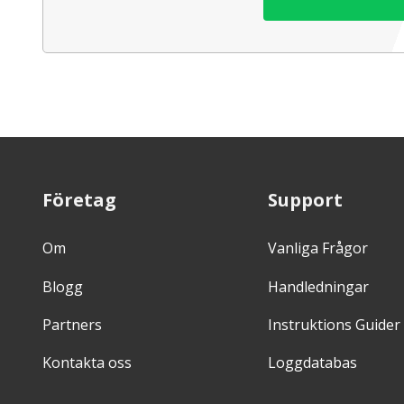
Företag
Support
Om
Vanliga Frågor
Blogg
Handledningar
Partners
Instruktions Guider
Kontakta oss
Loggdatabas