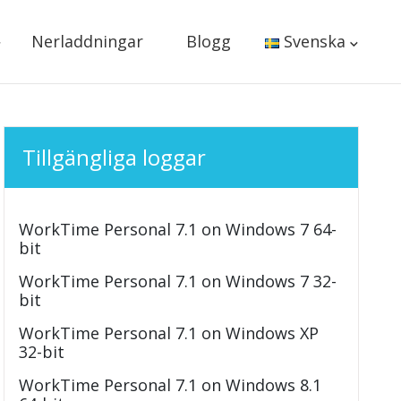
Nerladdningar
Blogg
Svenska
Tillgängliga loggar
WorkTime Personal 7.1 on Windows 7 64-
bit
WorkTime Personal 7.1 on Windows 7 32-
bit
WorkTime Personal 7.1 on Windows XP
32-bit
WorkTime Personal 7.1 on Windows 8.1