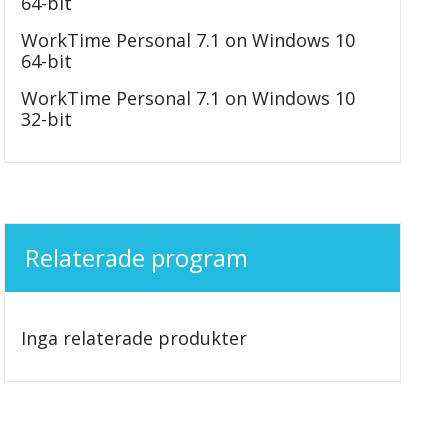
64-bit
WorkTime Personal 7.1 on Windows 10
64-bit
WorkTime Personal 7.1 on Windows 10
32-bit
Relaterade program
Inga relaterade produkter