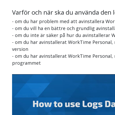
Varför och när ska du använda den 
- om du har problem med att avinstallera Wo
- om du vill ha en bättre och grundlig avinsta
- om du inte är säker på hur du avinstallerar
- om du har avinstallerat WorkTime Personal,
version
- om du har avinstallerat WorkTime Personal, 
programmet