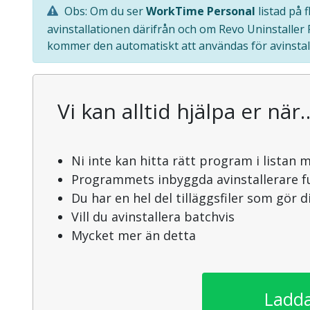
Obs: Om du ser
WorkTime Personal
listad på 
avinstallationen därifrån och om Revo Uninstaller
kommer den automatiskt att användas för avinstal
Vi kan alltid hjälpa er när
Ni inte kan hitta rätt program i listan 
Programmets inbyggda avinstallerare f
Du har en hel del tilläggsfiler som gör 
Vill du avinstallera batchvis
Mycket mer än detta
Ladda