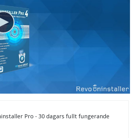
installer Pro - 30 dagars fullt fungerande