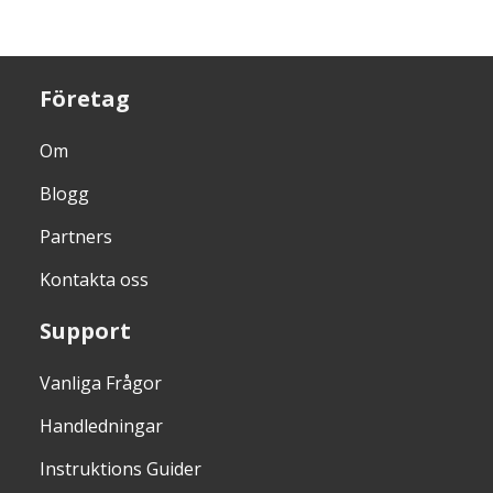
Företag
Om
Blogg
Partners
Kontakta oss
Support
Vanliga Frågor
Handledningar
Instruktions Guider