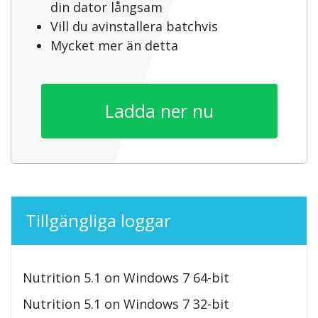
din dator långsam
Vill du avinstallera batchvis
Mycket mer än detta
Ladda ner nu
Tillgängliga loggar
Nutrition 5.1 on Windows 7 64-bit
Nutrition 5.1 on Windows 7 32-bit