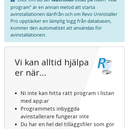
program" är en annan metod att starta
avinstallationen därifrån och om Revo Uninstaller
Pro upptäcker en lämplig logg från databasen,
kommer den automatiskt att användas för
avinstallationen.
Vi kan alltid hjälpa
er när…
Ni inte kan hitta rätt program i listan
med app:ar
Programmets inbyggda
avinstallerare fungerar inte
Du har en hel del tilläggsfiler som gör