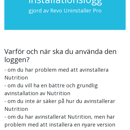
gjord av Revo Uninstaller Pro
Varför och när ska du använda den
loggen?
- om du har problem med att avinstallera
Nutrition
- om du vill ha en bättre och grundlig
avinstallation av Nutrition
- om du inte är säker på hur du avinstallerar
Nutrition
- om du har avinstallerat Nutrition, men har
problem med att installera en nyare version