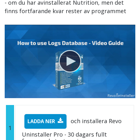
- om du har avinstallerat Nutrition, men det
finns fortfarande kvar rester av programmet
och installera Revo
LADDA NER
1
Uninstaller Pro - 30 dagars fullt