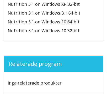
Nutrition 5.1 on Windows XP 32-bit
Nutrition 5.1 on Windows 8.1 64-bit
Nutrition 5.1 on Windows 10 64-bit
Nutrition 5.1 on Windows 10 32-bit
Relaterade program
Inga relaterade produkter