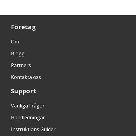
Företag
Om
Blogg
Partners
Kontakta oss
Support
Vanliga Frågor
Handledningar
Instruktions Guider