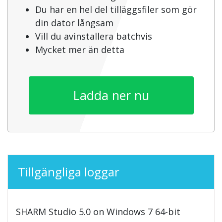
Du har en hel del tilläggsfiler som gör
din dator långsam
Vill du avinstallera batchvis
Mycket mer än detta
Ladda ner nu
Tillgängliga loggar
SHARM Studio 5.0 on Windows 7 64-bit