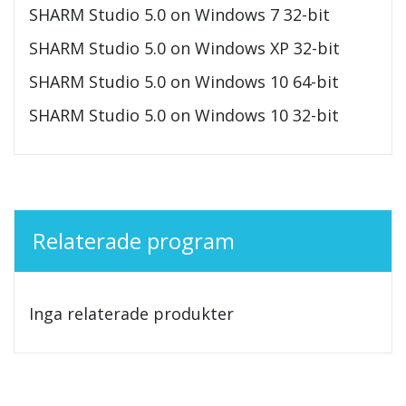
SHARM Studio 5.0 on Windows 7 32-bit
SHARM Studio 5.0 on Windows XP 32-bit
SHARM Studio 5.0 on Windows 10 64-bit
SHARM Studio 5.0 on Windows 10 32-bit
Relaterade program
Inga relaterade produkter