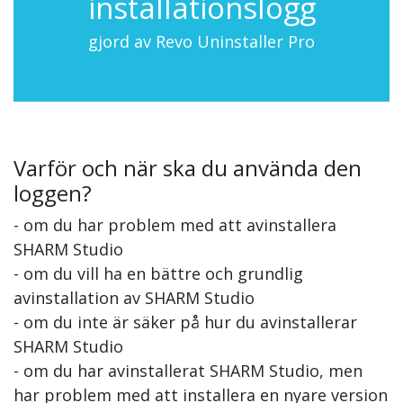
installationslogg
gjord av Revo Uninstaller Pro
Varför och när ska du använda den
loggen?
- om du har problem med att avinstallera
SHARM Studio
- om du vill ha en bättre och grundlig
avinstallation av SHARM Studio
- om du inte är säker på hur du avinstallerar
SHARM Studio
- om du har avinstallerat SHARM Studio, men
har problem med att installera en nyare version