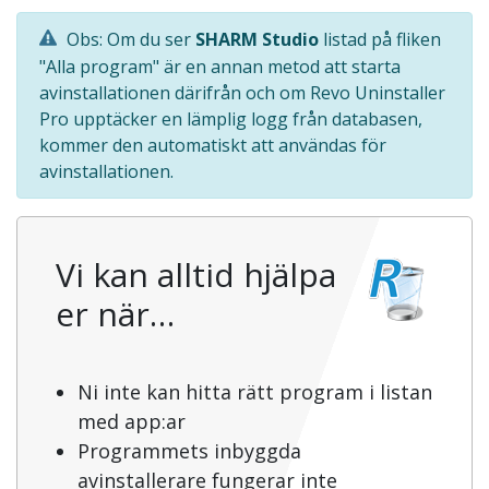
Obs: Om du ser
SHARM Studio
listad på fliken
"Alla program" är en annan metod att starta
avinstallationen därifrån och om Revo Uninstaller
Pro upptäcker en lämplig logg från databasen,
kommer den automatiskt att användas för
avinstallationen.
Vi kan alltid hjälpa
er när…
Ni inte kan hitta rätt program i listan
med app:ar
Programmets inbyggda
avinstallerare fungerar inte