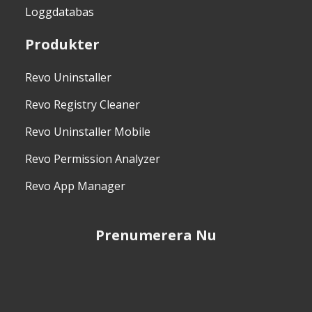
Loggdatabas
Produkter
Revo Uninstaller
Revo Registry Cleaner
Revo Uninstaller Mobile
Revo Permission Analyzer
Revo App Manager
Prenumerera Nu