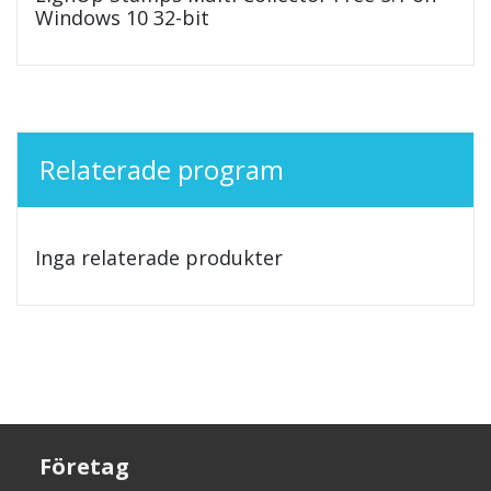
Windows 10 32-bit
Relaterade program
Inga relaterade produkter
Företag