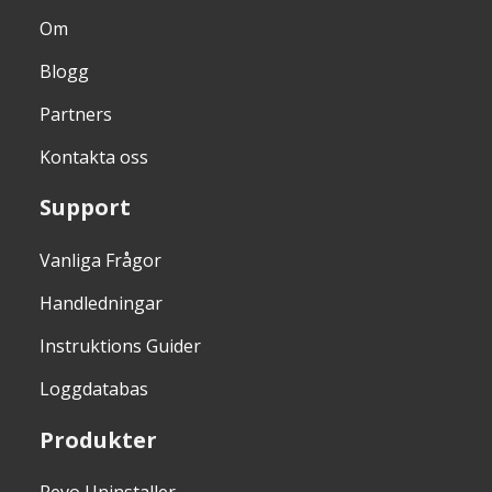
Om
Blogg
Partners
Kontakta oss
Support
Vanliga Frågor
Handledningar
Instruktions Guider
Loggdatabas
Produkter