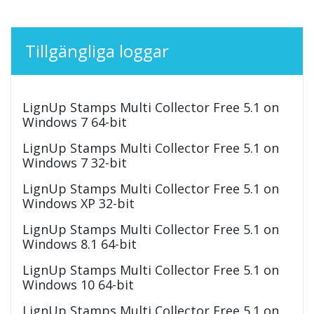
Tillgängliga loggar
LignUp Stamps Multi Collector Free 5.1 on
Windows 7 64-bit
LignUp Stamps Multi Collector Free 5.1 on
Windows 7 32-bit
LignUp Stamps Multi Collector Free 5.1 on
Windows XP 32-bit
LignUp Stamps Multi Collector Free 5.1 on
Windows 8.1 64-bit
LignUp Stamps Multi Collector Free 5.1 on
Windows 10 64-bit
LignUp Stamps Multi Collector Free 5.1 on