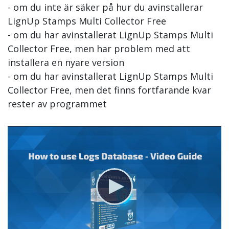
- om du inte är säker på hur du avinstallerar
LignUp Stamps Multi Collector Free
- om du har avinstallerat LignUp Stamps Multi
Collector Free, men har problem med att
installera en nyare version
- om du har avinstallerat LignUp Stamps Multi
Collector Free, men det finns fortfarande kvar
rester av programmet