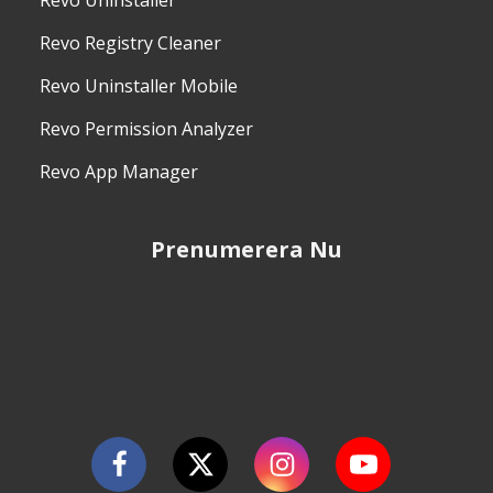
Revo Uninstaller
Revo Registry Cleaner
Revo Uninstaller Mobile
Revo Permission Analyzer
Revo App Manager
Prenumerera Nu