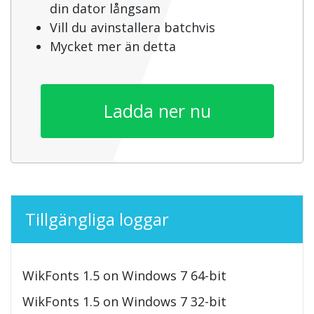
din dator långsam
Vill du avinstallera batchvis
Mycket mer än detta
Ladda ner nu
Tillgängliga loggar
WikFonts 1.5 on Windows 7 64-bit
WikFonts 1.5 on Windows 7 32-bit