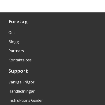
Företag
Om
Blogg
Partners
Kontakta oss
Support
Vanliga Frågor
Handledningar
Instruktions Guider