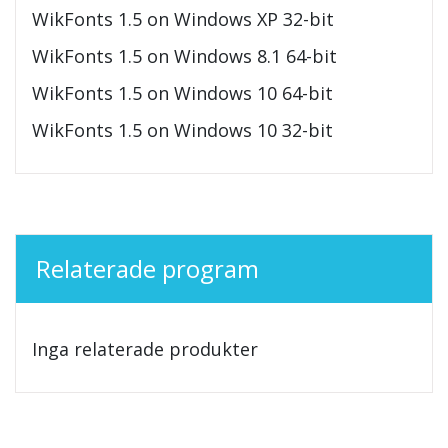
WikFonts 1.5 on Windows XP 32-bit
WikFonts 1.5 on Windows 8.1 64-bit
WikFonts 1.5 on Windows 10 64-bit
WikFonts 1.5 on Windows 10 32-bit
Relaterade program
Inga relaterade produkter