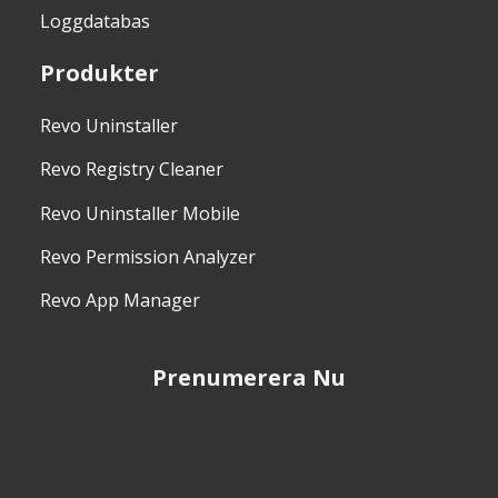
Loggdatabas
Produkter
Revo Uninstaller
Revo Registry Cleaner
Revo Uninstaller Mobile
Revo Permission Analyzer
Revo App Manager
Prenumerera Nu