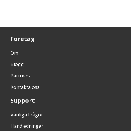
Företag
Om
Blogg
Partners
Kontakta oss
Support
Vanliga Frågor
Handledningar