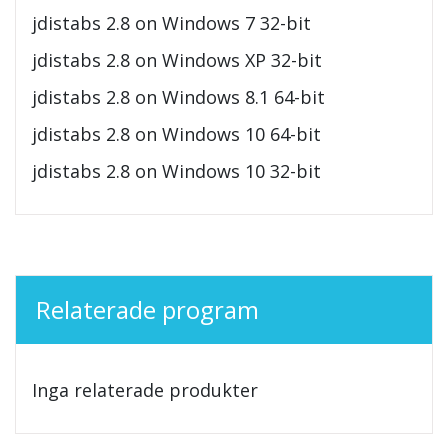
jdistabs 2.8 on Windows 7 32-bit
jdistabs 2.8 on Windows XP 32-bit
jdistabs 2.8 on Windows 8.1 64-bit
jdistabs 2.8 on Windows 10 64-bit
jdistabs 2.8 on Windows 10 32-bit
Relaterade program
Inga relaterade produkter