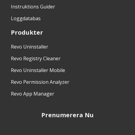
Instruktions Guider
Loggdatabas
Produkter
Revo Uninstaller
Revo Registry Cleaner
Revo Uninstaller Mobile
Revo Permission Analyzer
Revo App Manager
Prenumerera Nu