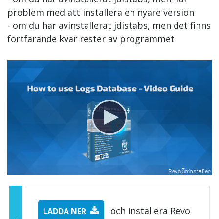
problem med att installera en nyare version
- om du har avinstallerat jdistabs, men det finns
fortfarande kvar rester av programmet
och installera Revo
LADDA NER