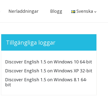
Nerladdningar
Blogg
Svenska
Tillgängliga loggar
Discover English 1.5 on Windows 10 64-bit
Discover English 1.5 on Windows XP 32-bit
Discover English 1.5 on Windows 8.1 64-
bit