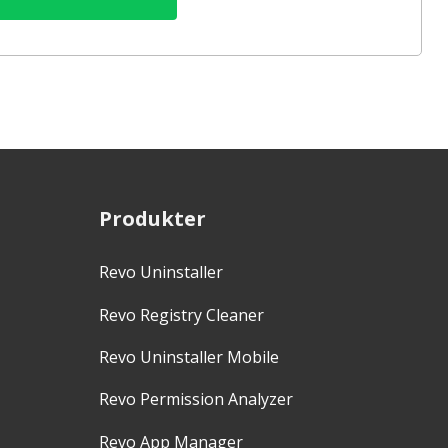
Produkter
Revo Uninstaller
Revo Registry Cleaner
Revo Uninstaller Mobile
Revo Permission Analyzer
Revo App Manager