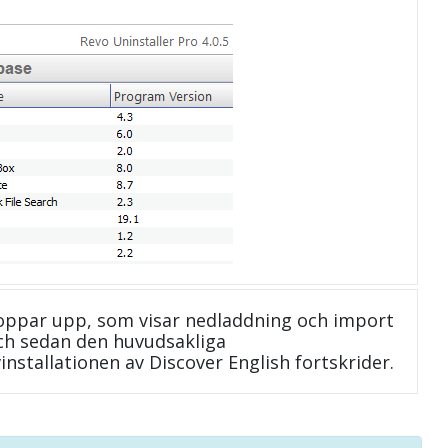
oppar upp, som visar nedladdning och import
 och sedan den huvudsakliga
installationen av Discover English fortskrider.