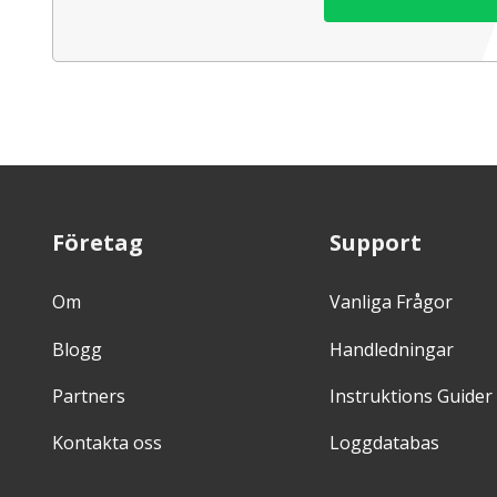
Företag
Support
Om
Vanliga Frågor
Blogg
Handledningar
Partners
Instruktions Guider
Kontakta oss
Loggdatabas