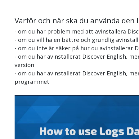
Varför och när ska du använda den 
- om du har problem med att avinstallera Disc
- om du vill ha en bättre och grundlig avinstal
- om du inte är säker på hur du avinstallerar D
- om du har avinstallerat Discover English, m
version
- om du har avinstallerat Discover English, me
programmet