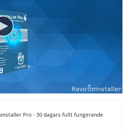
installer Pro - 30 dagars fullt fungerande