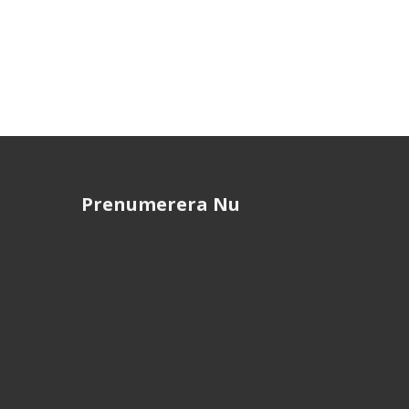
Prenumerera Nu