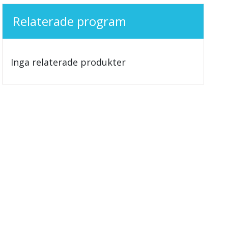
Relaterade program
Inga relaterade produkter