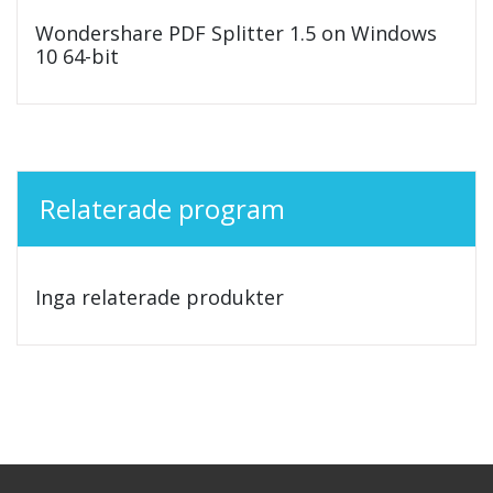
Wondershare PDF Splitter 1.5 on Windows
10 64-bit
Relaterade program
Inga relaterade produkter