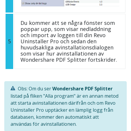
Du kommer att se några fönster som
poppar upp, som visar nedladdning
och import av loggen till din Revo
5
Uninstaller Pro och sedan den
huvudsakliga avinstallationsdialogen
som visar hur avinstallationen av
Wondershare PDF Splitter fortskrider.
Obs: Om du ser
Wondershare PDF Splitter
listad på fliken "Alla program" är en annan metod
att starta avinstallationen därifrån och om Revo
Uninstaller Pro upptäcker en lämplig logg från
databasen, kommer den automatiskt att
användas för avinstallationen.