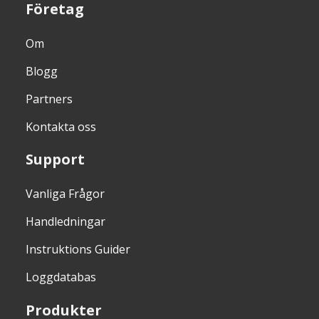
Företag
Om
Blogg
Partners
Kontakta oss
Support
Vanliga Frågor
Handledningar
Instruktions Guider
Loggdatabas
Produkter