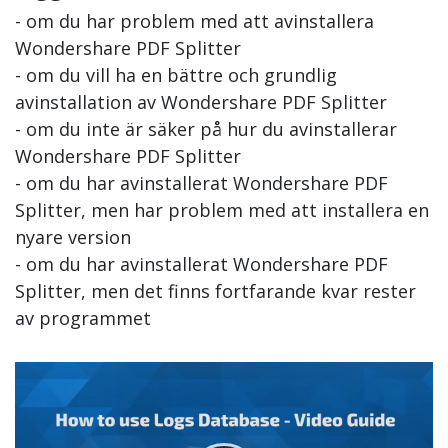
- om du har problem med att avinstallera
Wondershare PDF Splitter
- om du vill ha en bättre och grundlig
avinstallation av Wondershare PDF Splitter
- om du inte är säker på hur du avinstallerar
Wondershare PDF Splitter
- om du har avinstallerat Wondershare PDF
Splitter, men har problem med att installera en
nyare version
- om du har avinstallerat Wondershare PDF
Splitter, men det finns fortfarande kvar rester
av programmet