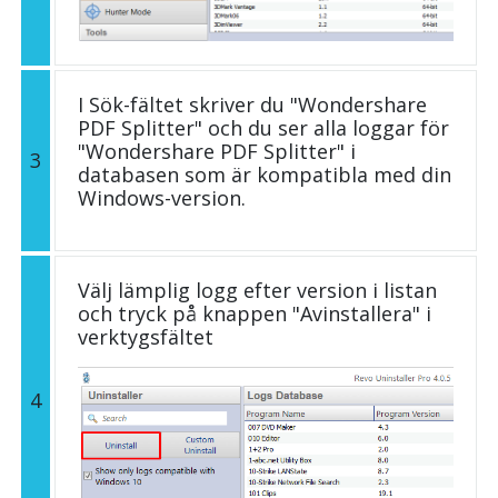
I Sök-fältet skriver du "Wondershare
PDF Splitter" och du ser alla loggar för
"Wondershare PDF Splitter" i
3
databasen som är kompatibla med din
Windows-version.
Välj lämplig logg efter version i listan
och tryck på knappen "Avinstallera" i
verktygsfältet
4