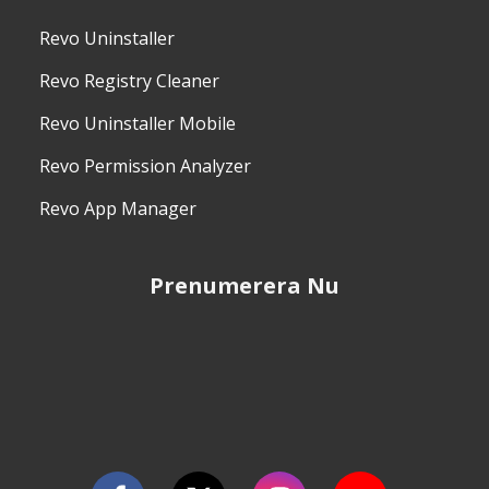
Revo Uninstaller
Revo Registry Cleaner
Revo Uninstaller Mobile
Revo Permission Analyzer
Revo App Manager
Prenumerera Nu