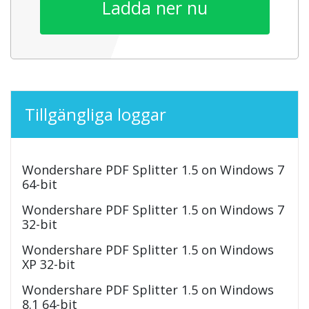
Ladda ner nu
Tillgängliga loggar
Wondershare PDF Splitter 1.5 on Windows 7
64-bit
Wondershare PDF Splitter 1.5 on Windows 7
32-bit
Wondershare PDF Splitter 1.5 on Windows
XP 32-bit
Wondershare PDF Splitter 1.5 on Windows
8.1 64-bit