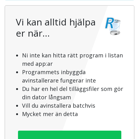
Vi kan alltid hjälpa
er när…
Ni inte kan hitta rätt program i listan
med app:ar
Programmets inbyggda
avinstallerare fungerar inte
Du har en hel del tilläggsfiler som gör
din dator långsam
Vill du avinstallera batchvis
Mycket mer än detta