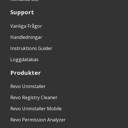
Support
Vanliga Frågor
Handledningar
Instruktions Guider
Loggdatabas
Produkter
Revo Uninstaller
Revo Registry Cleaner
Revo Uninstaller Mobile
Revo Permission Analyzer