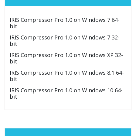
IRIS Compressor Pro 1.0 on Windows 7 64-
bit
IRIS Compressor Pro 1.0 on Windows 7 32-
bit
IRIS Compressor Pro 1.0 on Windows XP 32-
bit
IRIS Compressor Pro 1.0 on Windows 8.1 64-
bit
IRIS Compressor Pro 1.0 on Windows 10 64-
bit