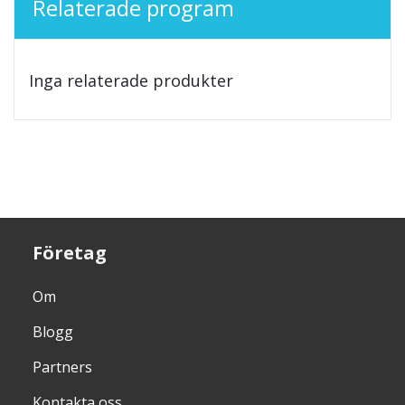
Relaterade program
Inga relaterade produkter
Företag
Om
Blogg
Partners
Kontakta oss