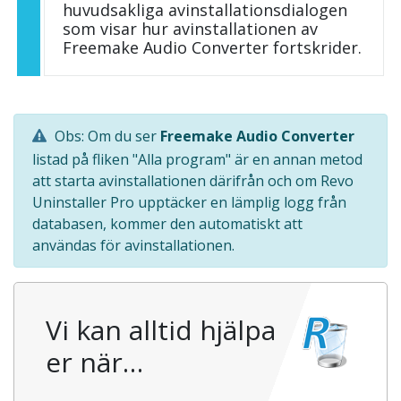
huvudsakliga avinstallationsdialogen
som visar hur avinstallationen av
Freemake Audio Converter fortskrider.
Obs: Om du ser
Freemake Audio Converter
listad på fliken "Alla program" är en annan metod
att starta avinstallationen därifrån och om Revo
Uninstaller Pro upptäcker en lämplig logg från
databasen, kommer den automatiskt att
användas för avinstallationen.
Vi kan alltid hjälpa
er när…