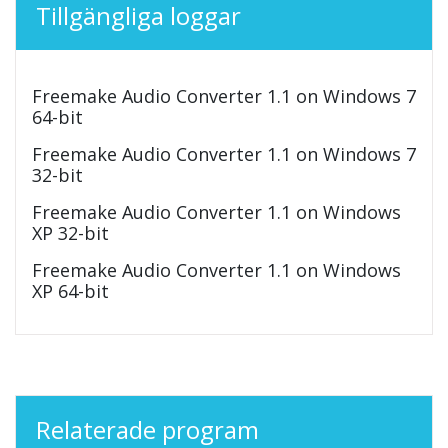
Tillgängliga loggar
Freemake Audio Converter 1.1 on Windows 7
64-bit
Freemake Audio Converter 1.1 on Windows 7
32-bit
Freemake Audio Converter 1.1 on Windows
XP 32-bit
Freemake Audio Converter 1.1 on Windows
XP 64-bit
Relaterade program