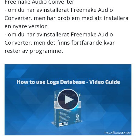
Freemake Audio Converter
- om du har avinstallerat Freemake Audio
Converter, men har problem med att installera
en nyare version
- om du har avinstallerat Freemake Audio
Converter, men det finns fortfarande kvar
rester av programmet