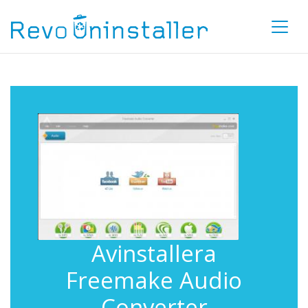
Avinstallera
Freemake Audio
Converter