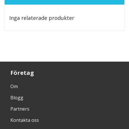
Inga relaterade produkter
Företag
Om
Blogg
Partners
Kontakta oss