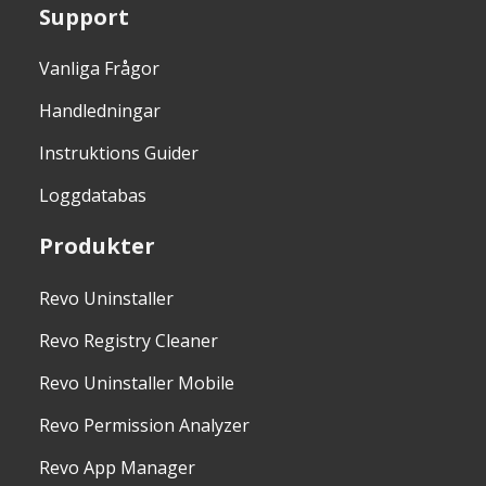
Support
Vanliga Frågor
Handledningar
Instruktions Guider
Loggdatabas
Produkter
Revo Uninstaller
Revo Registry Cleaner
Revo Uninstaller Mobile
Revo Permission Analyzer
Revo App Manager