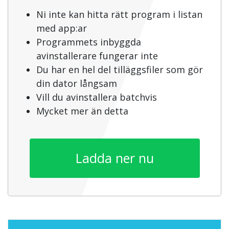
Ni inte kan hitta rätt program i listan
med app:ar
Programmets inbyggda
avinstallerare fungerar inte
Du har en hel del tilläggsfiler som gör
din dator långsam
Vill du avinstallera batchvis
Mycket mer än detta
Ladda ner nu