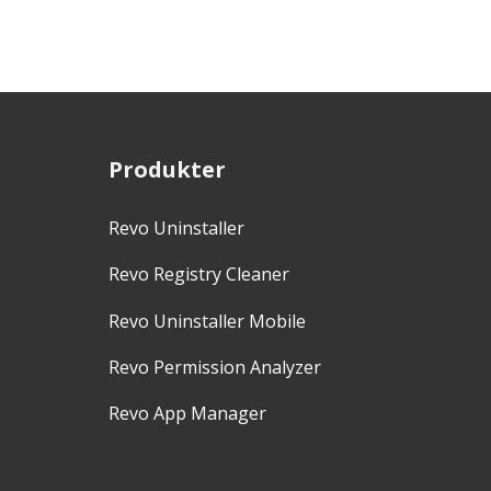
Produkter
Revo Uninstaller
Revo Registry Cleaner
Revo Uninstaller Mobile
Revo Permission Analyzer
Revo App Manager