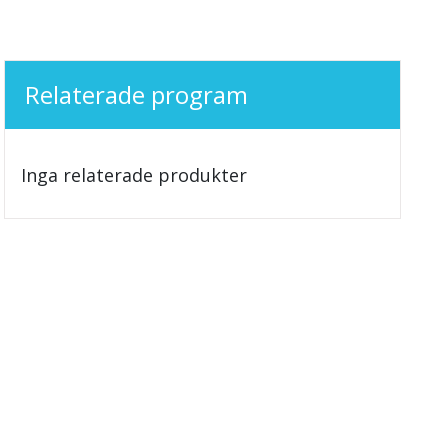
Relaterade program
Inga relaterade produkter