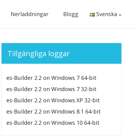
Nerladdningar
Blogg
Svenska
Tillgängliga loggar
es-Builder 2.2 on Windows 7 64-bit
es-Builder 2.2 on Windows 7 32-bit
es-Builder 2.2 on Windows XP 32-bit
es-Builder 2.2 on Windows 8.1 64-bit
es-Builder 2.2 on Windows 10 64-bit