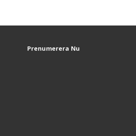
Prenumerera Nu