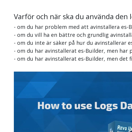
Varför och när ska du använda den 
- om du har problem med att avinstallera es-B
- om du vill ha en bättre och grundlig avinstal
- om du inte är säker på hur du avinstallerar e
- om du har avinstallerat es-Builder, men har 
- om du har avinstallerat es-Builder, men det