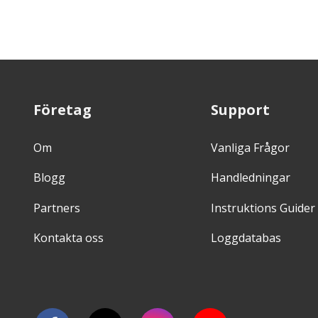
Företag
Support
Om
Vanliga Frågor
Blogg
Handledningar
Partners
Instruktions Guider
Kontakta oss
Loggdatabas