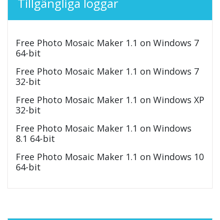
Tillgängliga loggar
Free Photo Mosaic Maker 1.1 on Windows 7
64-bit
Free Photo Mosaic Maker 1.1 on Windows 7
32-bit
Free Photo Mosaic Maker 1.1 on Windows XP
32-bit
Free Photo Mosaic Maker 1.1 on Windows
8.1 64-bit
Free Photo Mosaic Maker 1.1 on Windows 10
64-bit