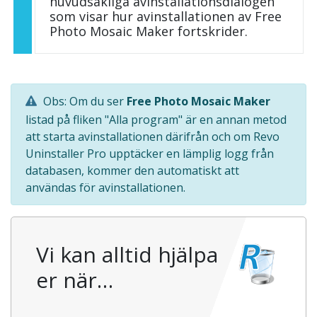
huvudsakliga avinstallationsdialogen
som visar hur avinstallationen av Free
Photo Mosaic Maker fortskrider.
Obs: Om du ser
Free Photo Mosaic Maker
listad på fliken "Alla program" är en annan metod
att starta avinstallationen därifrån och om Revo
Uninstaller Pro upptäcker en lämplig logg från
databasen, kommer den automatiskt att
användas för avinstallationen.
Vi kan alltid hjälpa
er när…