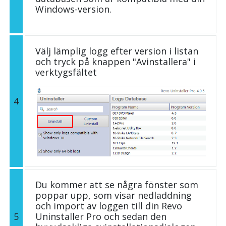
Windows-version.
Välj lämplig logg efter version i listan
och tryck på knappen "Avinstallera" i
verktygsfältet
4
Du kommer att se några fönster som
poppar upp, som visar nedladdning
och import av loggen till din Revo
5
Uninstaller Pro och sedan den