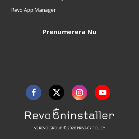
Revo App Manager
Prenumerera Nu
VS REVO GROUP © 2026
PRIVACY POLICY