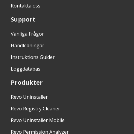
Kontakta oss
Support
Vanliga Frågor
Handledningar
Instruktions Guider
Loggdatabas
Produkter
Revo Uninstaller
Revo Registry Cleaner
Revo Uninstaller Mobile
Revo Permission Analyzer