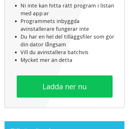
Ni inte kan hitta rätt program i listan
med app:ar
Programmets inbyggda
avinstallerare fungerar inte
Du har en hel del tilläggsfiler som gör
din dator långsam
Vill du avinstallera batchvis
Mycket mer än detta
Ladda ner nu