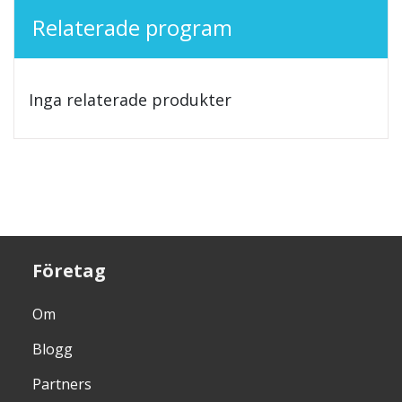
Relaterade program
Inga relaterade produkter
Företag
Om
Blogg
Partners