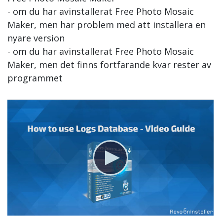
- om du har avinstallerat Free Photo Mosaic
Maker, men har problem med att installera en
nyare version
- om du har avinstallerat Free Photo Mosaic
Maker, men det finns fortfarande kvar rester av
programmet