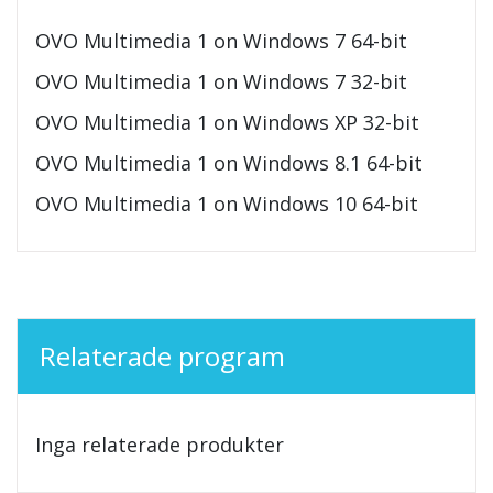
OVO Multimedia 1 on Windows 7 64-bit
OVO Multimedia 1 on Windows 7 32-bit
OVO Multimedia 1 on Windows XP 32-bit
OVO Multimedia 1 on Windows 8.1 64-bit
OVO Multimedia 1 on Windows 10 64-bit
Relaterade program
Inga relaterade produkter