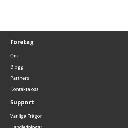
Företag
Om
Blogg
Partners
Kontakta oss
Support
Vanliga Frågor
Handledningar