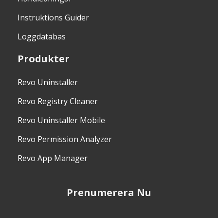
Instruktions Guider
Loggdatabas
Produkter
Revo Uninstaller
Revo Registry Cleaner
Revo Uninstaller Mobile
Revo Permission Analyzer
Revo App Manager
Prenumerera Nu