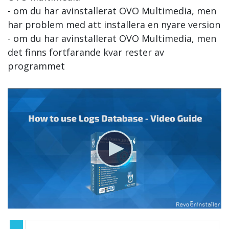
- om du har avinstallerat OVO Multimedia, men
har problem med att installera en nyare version
- om du har avinstallerat OVO Multimedia, men
det finns fortfarande kvar rester av
programmet