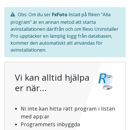
Obs: Om du ser
FxFoto
listad på fliken "Alla
program" är en annan metod att starta
avinstallationen därifrån och om Revo Uninstaller
Pro upptäcker en lämplig logg från databasen,
kommer den automatiskt att användas för
avinstallationen.
Vi kan alltid hjälpa
er när…
Ni inte kan hitta rätt program i listan
med app:ar
Programmets inbyggda