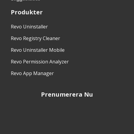
Produkter
Revo Uninstaller
Revo Registry Cleaner
Revo Uninstaller Mobile
Revo Permission Analyzer
Revo App Manager
Prenumerera Nu