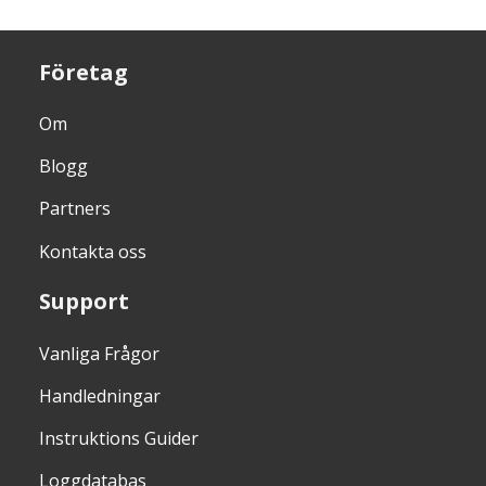
Företag
Om
Blogg
Partners
Kontakta oss
Support
Vanliga Frågor
Handledningar
Instruktions Guider
Loggdatabas