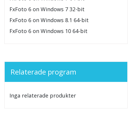
FxFoto 6 on Windows 7 32-bit
FxFoto 6 on Windows 8.1 64-bit
FxFoto 6 on Windows 10 64-bit
Relaterade program
Inga relaterade produkter