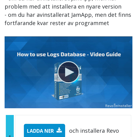
problem med att installera en nyare version
- om du har avinstallerat JamApp, men det finns
fortfarande kvar rester av programmet
och installera Revo
LADDA NER