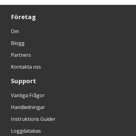
Företag
Om
Blogg
Partners
Kontakta oss
Support
Vanliga Frågor
Handledningar
Instruktions Guider
Loggdatabas