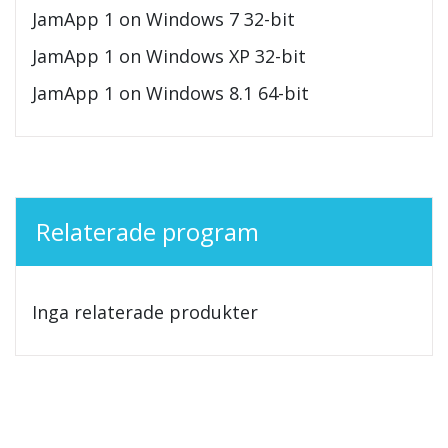
JamApp 1 on Windows 7 32-bit
JamApp 1 on Windows XP 32-bit
JamApp 1 on Windows 8.1 64-bit
Relaterade program
Inga relaterade produkter