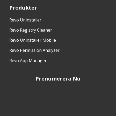
Produkter
Revo Uninstaller
Revo Registry Cleaner
Revo Uninstaller Mobile
Revo Permission Analyzer
Revo App Manager
Prenumerera Nu