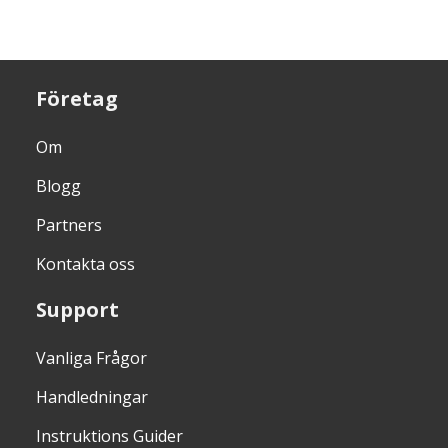
Företag
Om
Blogg
Partners
Kontakta oss
Support
Vanliga Frågor
Handledningar
Instruktions Guider