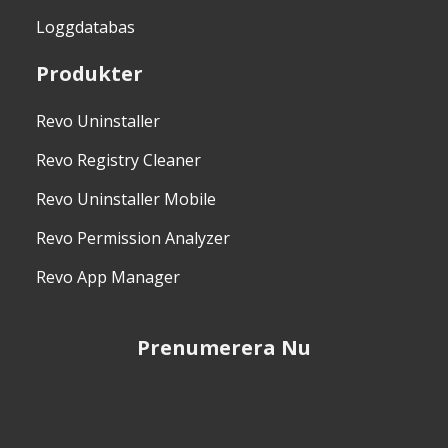
Loggdatabas
Produkter
Revo Uninstaller
Revo Registry Cleaner
Revo Uninstaller Mobile
Revo Permission Analyzer
Revo App Manager
Prenumerera Nu