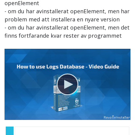
openElement
- om du har avinstallerat openElement, men har
problem med att installera en nyare version
- om du har avinstallerat openElement, men det
finns fortfarande kvar rester av programmet