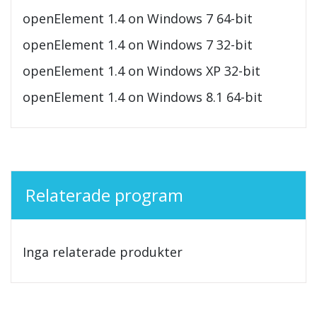
openElement 1.4 on Windows 7 64-bit
openElement 1.4 on Windows 7 32-bit
openElement 1.4 on Windows XP 32-bit
openElement 1.4 on Windows 8.1 64-bit
Relaterade program
Inga relaterade produkter