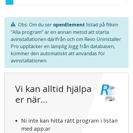
Obs: Om du ser
openElement
listad på fliken
"Alla program" är en annan metod att starta
avinstallationen därifrån och om Revo Uninstaller
Pro upptäcker en lämplig logg från databasen,
kommer den automatiskt att användas för
avinstallationen.
Vi kan alltid hjälpa
er när…
Ni inte kan hitta rätt program i listan
med app:ar