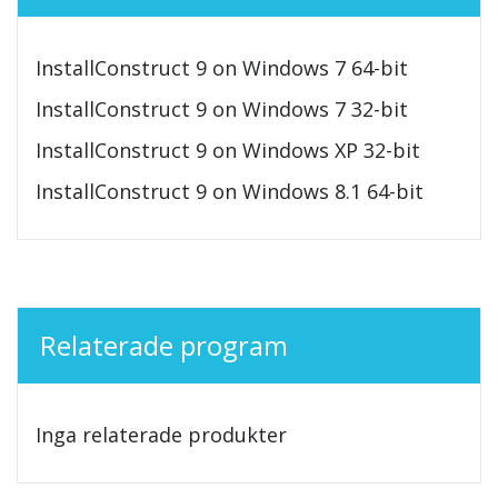
InstallConstruct 9 on Windows 7 64-bit
InstallConstruct 9 on Windows 7 32-bit
InstallConstruct 9 on Windows XP 32-bit
InstallConstruct 9 on Windows 8.1 64-bit
Relaterade program
Inga relaterade produkter