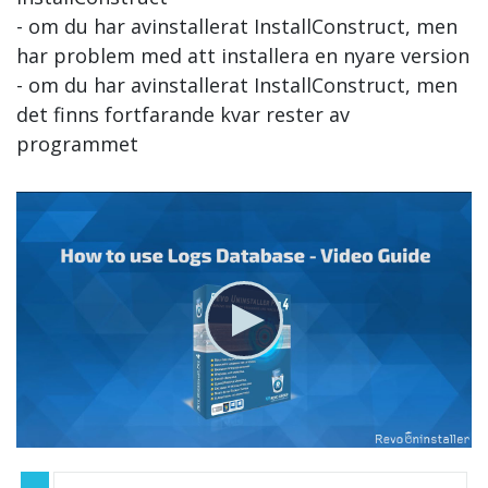
- om du har avinstallerat InstallConstruct, men
har problem med att installera en nyare version
- om du har avinstallerat InstallConstruct, men
det finns fortfarande kvar rester av
programmet