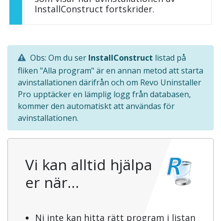
InstallConstruct fortskrider.
Obs: Om du ser
InstallConstruct
listad på
fliken "Alla program" är en annan metod att starta
avinstallationen därifrån och om Revo Uninstaller
Pro upptäcker en lämplig logg från databasen,
kommer den automatiskt att användas för
avinstallationen.
Vi kan alltid hjälpa
er när…
Ni inte kan hitta rätt program i listan