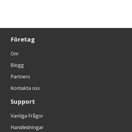
Företag
Om
Blogg
Partners
Kontakta oss
Support
Vanliga Frågor
Handledningar