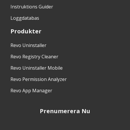
Instruktions Guider
Loggdatabas
Produkter
Revo Uninstaller
Revo Registry Cleaner
Revo Uninstaller Mobile
Revo Permission Analyzer
Revo App Manager
Prenumerera Nu