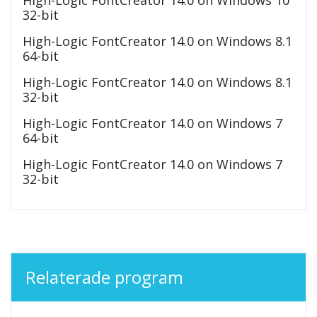
High-Logic FontCreator 14.0 on Windows 10
32-bit
High-Logic FontCreator 14.0 on Windows 8.1
64-bit
High-Logic FontCreator 14.0 on Windows 8.1
32-bit
High-Logic FontCreator 14.0 on Windows 7
64-bit
High-Logic FontCreator 14.0 on Windows 7
32-bit
Relaterade program