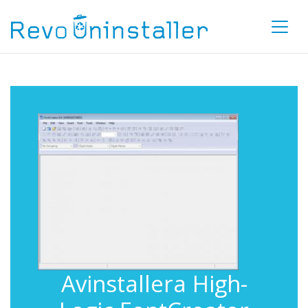
Avinstallera High-