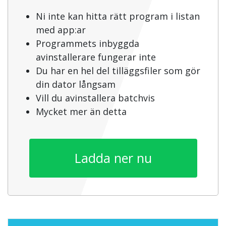
Ni inte kan hitta rätt program i listan
med app:ar
Programmets inbyggda
avinstallerare fungerar inte
Du har en hel del tilläggsfiler som gör
din dator långsam
Vill du avinstallera batchvis
Mycket mer än detta
Ladda ner nu