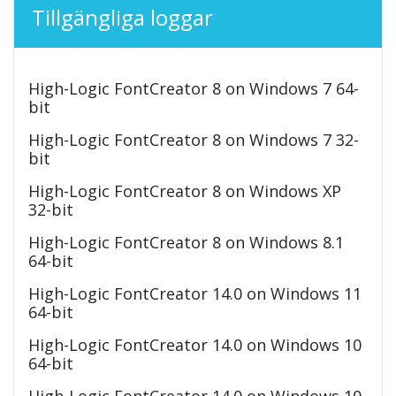
Tillgängliga loggar
High-Logic FontCreator 8 on Windows 7 64-
bit
High-Logic FontCreator 8 on Windows 7 32-
bit
High-Logic FontCreator 8 on Windows XP
32-bit
High-Logic FontCreator 8 on Windows 8.1
64-bit
High-Logic FontCreator 14.0 on Windows 11
64-bit
High-Logic FontCreator 14.0 on Windows 10
64-bit