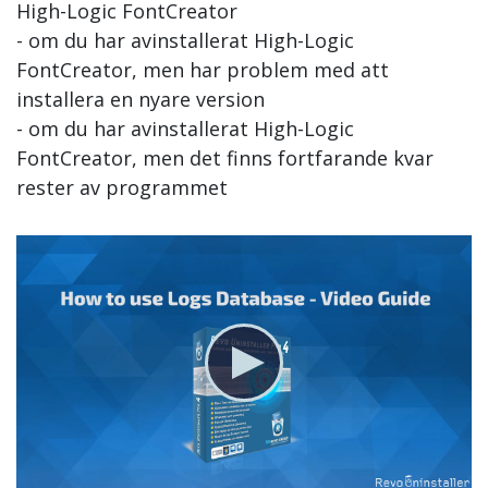
High-Logic FontCreator
- om du har avinstallerat High-Logic
FontCreator, men har problem med att
installera en nyare version
- om du har avinstallerat High-Logic
FontCreator, men det finns fortfarande kvar
rester av programmet