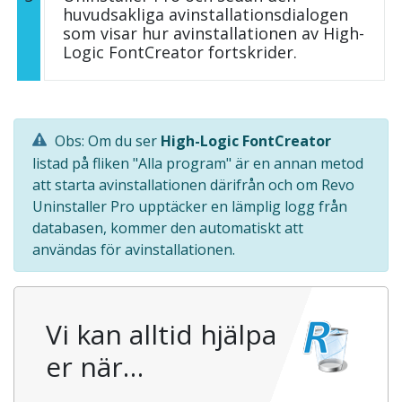
huvudsakliga avinstallationsdialogen
som visar hur avinstallationen av High-
Logic FontCreator fortskrider.
Obs: Om du ser
High-Logic FontCreator
listad på fliken "Alla program" är en annan metod
att starta avinstallationen därifrån och om Revo
Uninstaller Pro upptäcker en lämplig logg från
databasen, kommer den automatiskt att
användas för avinstallationen.
Vi kan alltid hjälpa
er när…