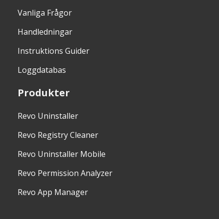
Vanliga Frågor
Handledningar
Instruktions Guider
Loggdatabas
Produkter
Revo Uninstaller
Revo Registry Cleaner
Revo Uninstaller Mobile
Revo Permission Analyzer
Revo App Manager