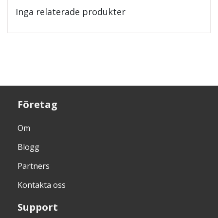
Inga relaterade produkter
Företag
Om
Blogg
Partners
Kontakta oss
Support