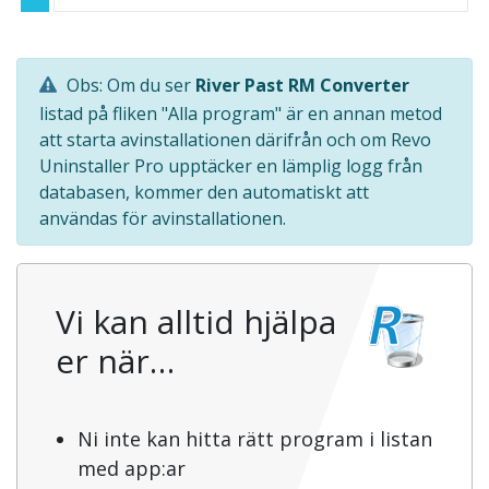
Obs: Om du ser
River Past RM Converter
listad på fliken "Alla program" är en annan metod
att starta avinstallationen därifrån och om Revo
Uninstaller Pro upptäcker en lämplig logg från
databasen, kommer den automatiskt att
användas för avinstallationen.
Vi kan alltid hjälpa
er när…
Ni inte kan hitta rätt program i listan
med app:ar