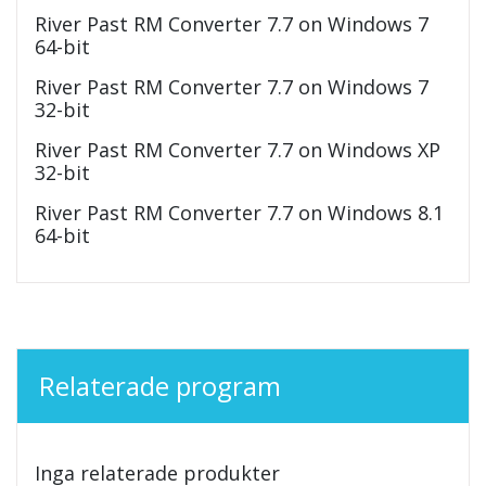
River Past RM Converter 7.7 on Windows 7
64-bit
River Past RM Converter 7.7 on Windows 7
32-bit
River Past RM Converter 7.7 on Windows XP
32-bit
River Past RM Converter 7.7 on Windows 8.1
64-bit
Relaterade program
Inga relaterade produkter