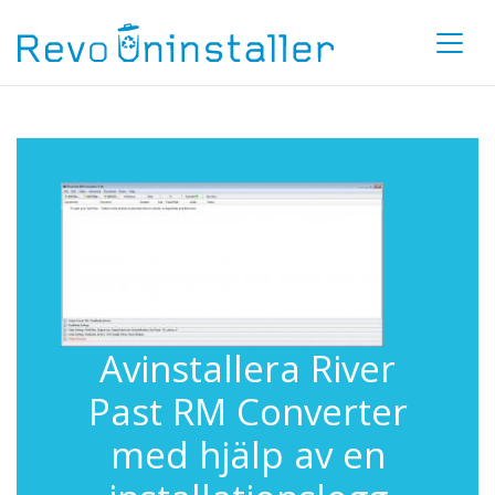
Avinstallera River
Past RM Converter
med hjälp av en