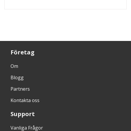
Företag
Om
Blogg
Partners
Kontakta oss
Support
Vanliga Frågor