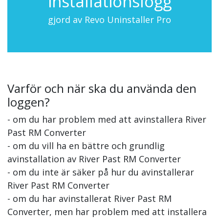
installationslogg
gjord av Revo Uninstaller Pro
Varför och när ska du använda den
loggen?
- om du har problem med att avinstallera River
Past RM Converter
- om du vill ha en bättre och grundlig
avinstallation av River Past RM Converter
- om du inte är säker på hur du avinstallerar
River Past RM Converter
- om du har avinstallerat River Past RM
Converter, men har problem med att installera