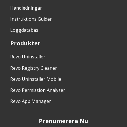
Handledningar
Instruktions Guider
Loggdatabas
Produkter
Revo Uninstaller
Revo Registry Cleaner
Revo Uninstaller Mobile
Revo Permission Analyzer
Revo App Manager
Prenumerera Nu