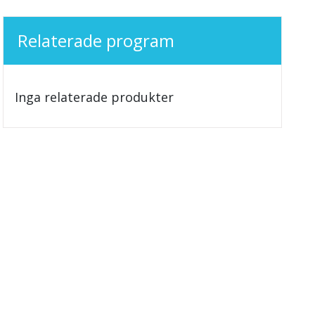
Relaterade program
Inga relaterade produkter