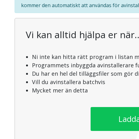
kommer den automatiskt att användas för avinstal
Vi kan alltid hjälpa er när
Ni inte kan hitta rätt program i listan 
Programmets inbyggda avinstallerare f
Du har en hel del tilläggsfiler som gör 
Vill du avinstallera batchvis
Mycket mer än detta
Ladda