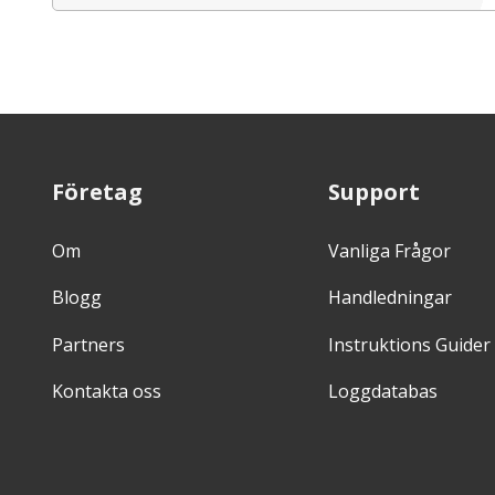
Företag
Support
Om
Vanliga Frågor
Blogg
Handledningar
Partners
Instruktions Guider
Kontakta oss
Loggdatabas