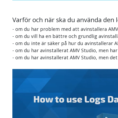
Varför och när ska du använda den 
- om du har problem med att avinstallera AMV
- om du vill ha en bättre och grundlig avinsta
- om du inte är säker på hur du avinstallerar 
- om du har avinstallerat AMV Studio, men har
- om du har avinstallerat AMV Studio, men det