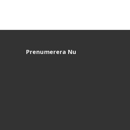
Prenumerera Nu