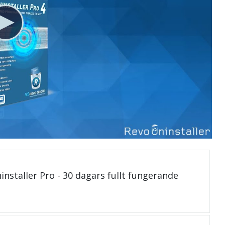
installer Pro - 30 dagars fullt fungerande