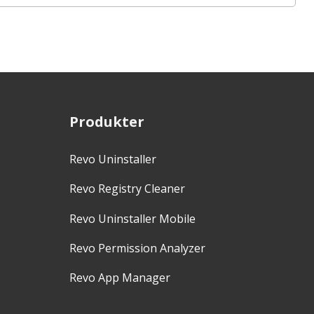
Produkter
Revo Uninstaller
Revo Registry Cleaner
Revo Uninstaller Mobile
Revo Permission Analyzer
Revo App Manager