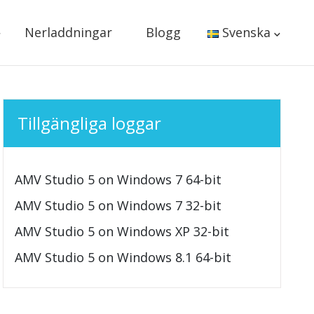
Nerladdningar
Blogg
Svenska
Tillgängliga loggar
AMV Studio 5 on Windows 7 64-bit
AMV Studio 5 on Windows 7 32-bit
AMV Studio 5 on Windows XP 32-bit
AMV Studio 5 on Windows 8.1 64-bit