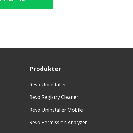
Produkter
Revo Uninstaller
Revo Registry Cleaner
Revo Uninstaller Mobile
Revo Permission Analyzer