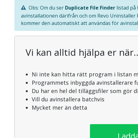
Obs: Om du ser
Duplicate File Finder
listad på
avinstallationen därifrån och om Revo Uninstaller
kommer den automatiskt att användas för avinstal
Vi kan alltid hjälpa er när
Ni inte kan hitta rätt program i listan 
Programmets inbyggda avinstallerare f
Du har en hel del tilläggsfiler som gör 
Vill du avinstallera batchvis
Mycket mer än detta
Ladda