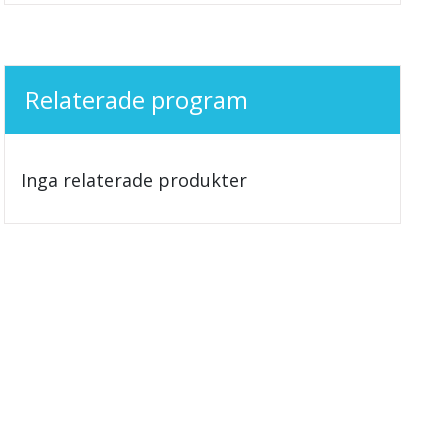
Relaterade program
Inga relaterade produkter