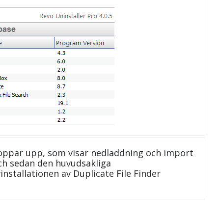
oppar upp, som visar nedladdning och import
 och sedan den huvudsakliga
installationen av Duplicate File Finder