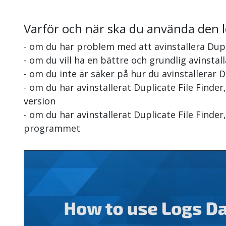
Varför och när ska du använda den 
- om du har problem med att avinstallera Dupl
- om du vill ha en bättre och grundlig avinstall
- om du inte är säker på hur du avinstallerar D
- om du har avinstallerat Duplicate File Finde
version
- om du har avinstallerat Duplicate File Finder
programmet