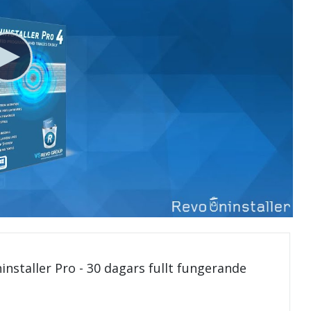
installer Pro - 30 dagars fullt fungerande