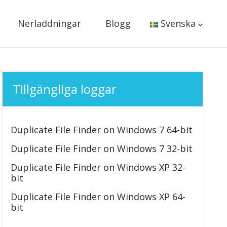
Nerladdningar
Blogg
Svenska
Tillgängliga loggar
Duplicate File Finder on Windows 7 64-bit
Duplicate File Finder on Windows 7 32-bit
Duplicate File Finder on Windows XP 32-
bit
Duplicate File Finder on Windows XP 64-
bit