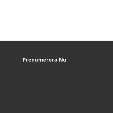
Prenumerera Nu