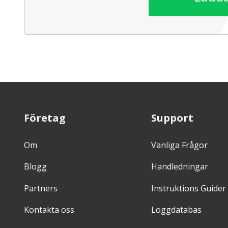
Företag
Support
Om
Vanliga Frågor
Blogg
Handledningar
Partners
Instruktions Guider
Kontakta oss
Loggdatabas