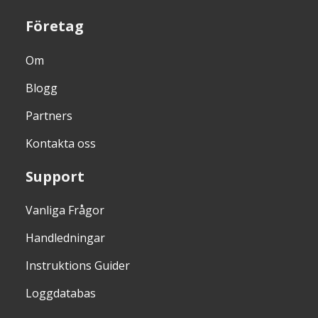
Företag
Om
Blogg
Partners
Kontakta oss
Support
Vanliga Frågor
Handledningar
Instruktions Guider
Loggdatabas