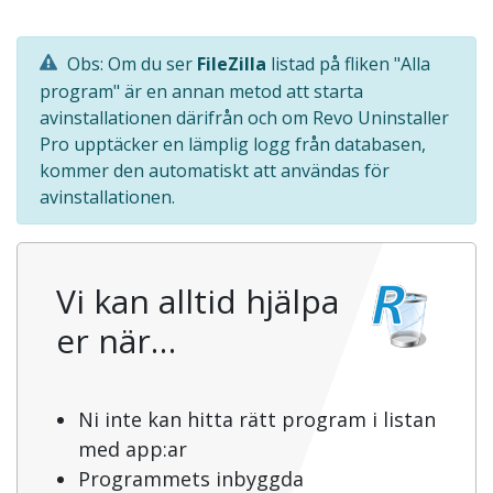
Obs: Om du ser
FileZilla
listad på fliken "Alla
program" är en annan metod att starta
avinstallationen därifrån och om Revo Uninstaller
Pro upptäcker en lämplig logg från databasen,
kommer den automatiskt att användas för
avinstallationen.
Vi kan alltid hjälpa
er när…
Ni inte kan hitta rätt program i listan
med app:ar
Programmets inbyggda