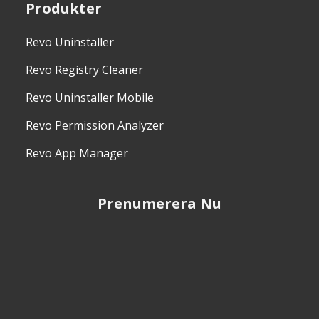
Produkter
Revo Uninstaller
Revo Registry Cleaner
Revo Uninstaller Mobile
Revo Permission Analyzer
Revo App Manager
Prenumerera Nu