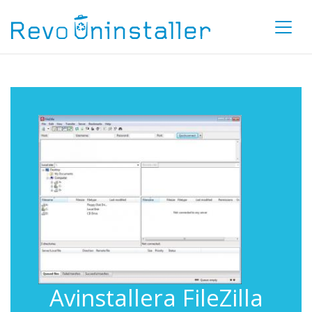
Avinstallera FileZilla