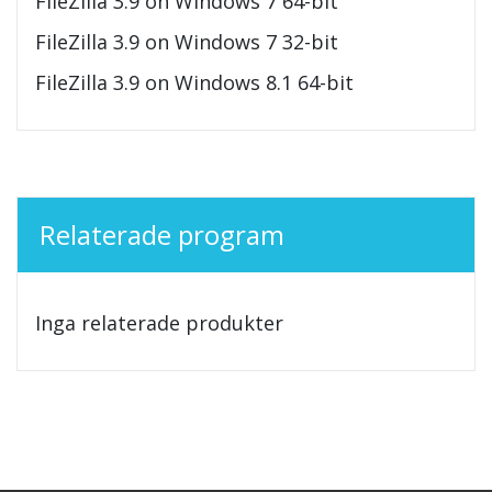
FileZilla 3.9 on Windows 7 64-bit
FileZilla 3.9 on Windows 7 32-bit
FileZilla 3.9 on Windows 8.1 64-bit
Relaterade program
Inga relaterade produkter