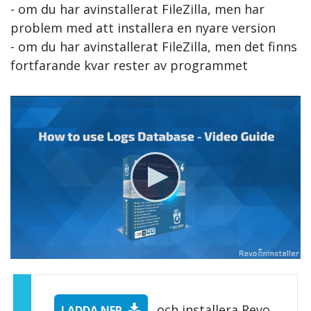
- om du har avinstallerat FileZilla, men har
problem med att installera en nyare version
- om du har avinstallerat FileZilla, men det finns
fortfarande kvar rester av programmet
och installera Revo
LADDA NER