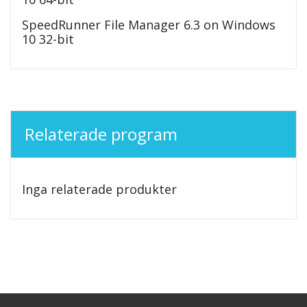
SpeedRunner File Manager 6.3 on Windows
10 32-bit
Relaterade program
Inga relaterade produkter