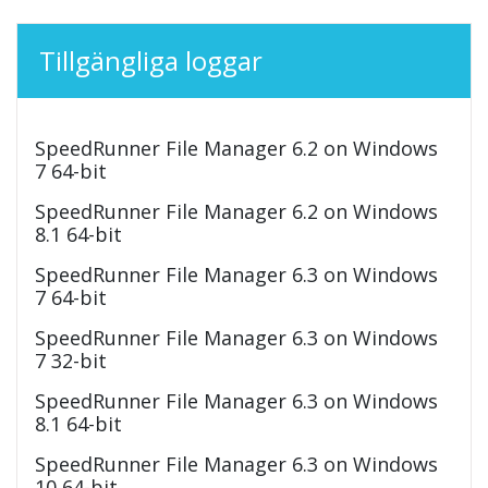
Tillgängliga loggar
SpeedRunner File Manager 6.2 on Windows
7 64-bit
SpeedRunner File Manager 6.2 on Windows
8.1 64-bit
SpeedRunner File Manager 6.3 on Windows
7 64-bit
SpeedRunner File Manager 6.3 on Windows
7 32-bit
SpeedRunner File Manager 6.3 on Windows
8.1 64-bit
SpeedRunner File Manager 6.3 on Windows
10 64-bit