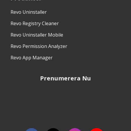
Revo Uninstaller
Revo Registry Cleaner
Revo Uninstaller Mobile
Revo Permission Analyzer
Revo App Manager
Prenumerera Nu