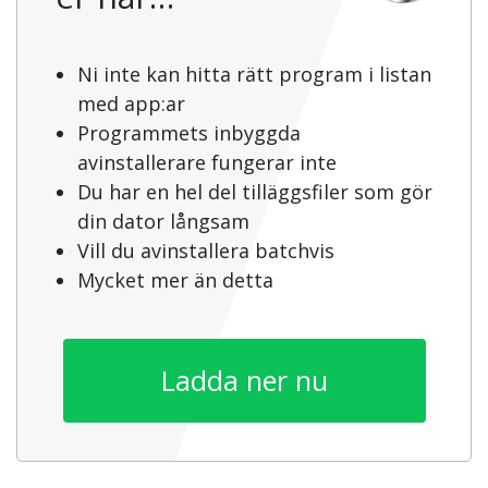
Ni inte kan hitta rätt program i listan
med app:ar
Programmets inbyggda
avinstallerare fungerar inte
Du har en hel del tilläggsfiler som gör
din dator långsam
Vill du avinstallera batchvis
Mycket mer än detta
Ladda ner nu