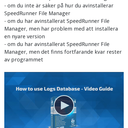
- om du inte är säker på hur du avinstallerar
SpeedRunner File Manager
- om du har avinstallerat SpeedRunner File
Manager, men har problem med att installera
en nyare version
- om du har avinstallerat SpeedRunner File
Manager, men det finns fortfarande kvar rester
av programmet