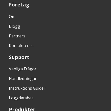
Företag
Om
Blogg
Partners
Kontakta oss
Support
Vanliga Frågor
Handledningar
Instruktions Guider
Loggdatabas
Produkter