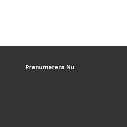
Prenumerera Nu