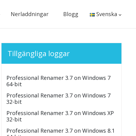
Nerladdningar
Blogg
Svenska
Tillgängliga loggar
Professional Renamer 3.7 on Windows 7
64-bit
Professional Renamer 3.7 on Windows 7
32-bit
Professional Renamer 3.7 on Windows XP
32-bit
Professional Renamer 3.7 on Windows 8.1