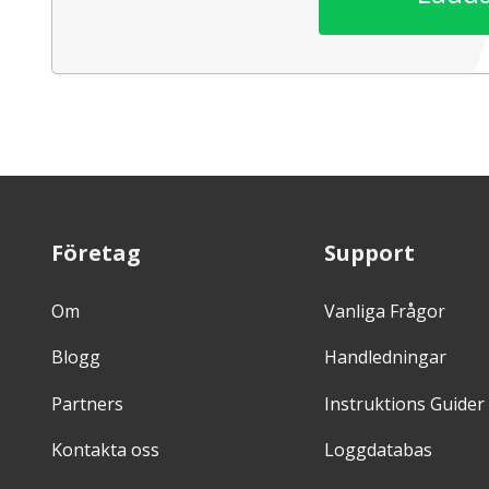
Företag
Support
Om
Vanliga Frågor
Blogg
Handledningar
Partners
Instruktions Guider
Kontakta oss
Loggdatabas