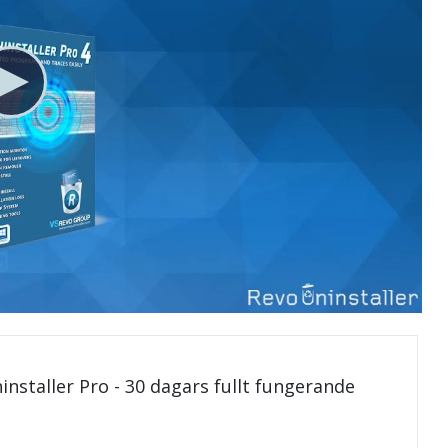
installer Pro - 30 dagars fullt fungerande