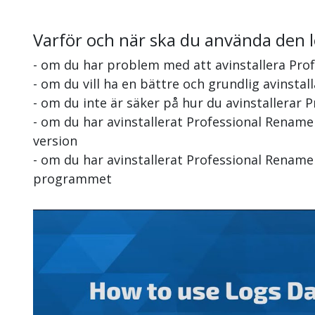
Varför och när ska du använda den 
- om du har problem med att avinstallera Pro
- om du vill ha en bättre och grundlig avinsta
- om du inte är säker på hur du avinstallerar
- om du har avinstallerat Professional Rename
version
- om du har avinstallerat Professional Renamer
programmet