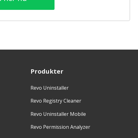
Produkter
Revo Uninstaller
Revo Registry Cleaner
Revo Uninstaller Mobile
Revo Permission Analyzer