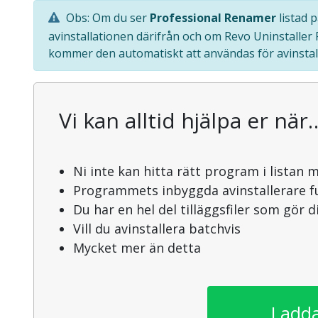
Obs: Om du ser
Professional Renamer
listad 
avinstallationen därifrån och om Revo Uninstaller
kommer den automatiskt att användas för avinstal
Vi kan alltid hjälpa er när
Ni inte kan hitta rätt program i listan 
Programmets inbyggda avinstallerare f
Du har en hel del tilläggsfiler som gör 
Vill du avinstallera batchvis
Mycket mer än detta
Ladda