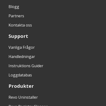
Blogg
Partners
Kontakta oss
Support
Vanliga Frågor
Handledningar
Instruktions Guider
Loggdatabas
Produkter
Revo Uninstaller