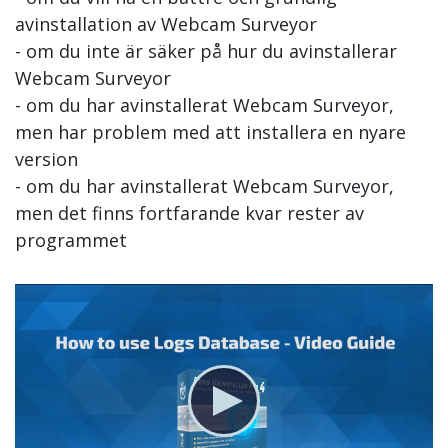
avinstallation av Webcam Surveyor
- om du inte är säker på hur du avinstallerar
Webcam Surveyor
- om du har avinstallerat Webcam Surveyor,
men har problem med att installera en nyare
version
- om du har avinstallerat Webcam Surveyor,
men det finns fortfarande kvar rester av
programmet