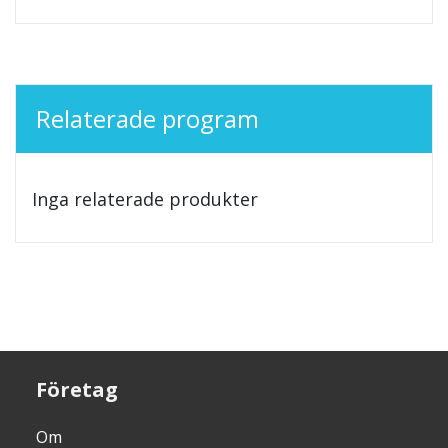
Relaterade program
Inga relaterade produkter
Företag
Om