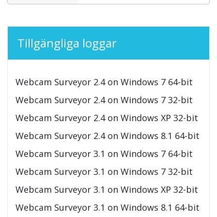
Tillgängliga loggar
Webcam Surveyor 2.4 on Windows 7 64-bit
Webcam Surveyor 2.4 on Windows 7 32-bit
Webcam Surveyor 2.4 on Windows XP 32-bit
Webcam Surveyor 2.4 on Windows 8.1 64-bit
Webcam Surveyor 3.1 on Windows 7 64-bit
Webcam Surveyor 3.1 on Windows 7 32-bit
Webcam Surveyor 3.1 on Windows XP 32-bit
Webcam Surveyor 3.1 on Windows 8.1 64-bit