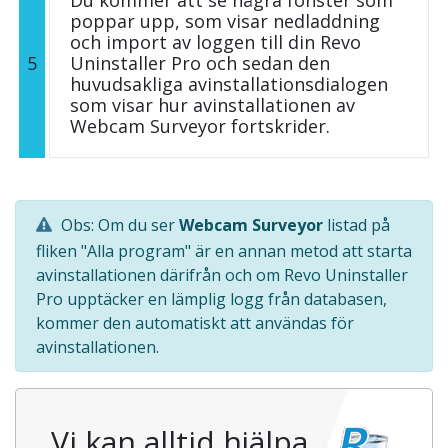
poppar upp, som visar nedladdning
och import av loggen till din Revo
5
Uninstaller Pro och sedan den
huvudsakliga avinstallationsdialogen
som visar hur avinstallationen av
Webcam Surveyor fortskrider.
Obs: Om du ser
Webcam Surveyor
listad på
fliken "Alla program" är en annan metod att starta
avinstallationen därifrån och om Revo Uninstaller
Pro upptäcker en lämplig logg från databasen,
kommer den automatiskt att användas för
avinstallationen.
Vi kan alltid hjälpa