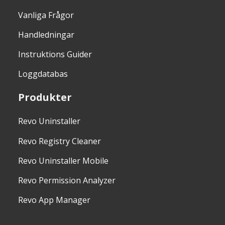
Vanliga Frågor
Handledningar
Instruktions Guider
Loggdatabas
Produkter
Revo Uninstaller
Revo Registry Cleaner
Revo Uninstaller Mobile
Revo Permission Analyzer
Revo App Manager