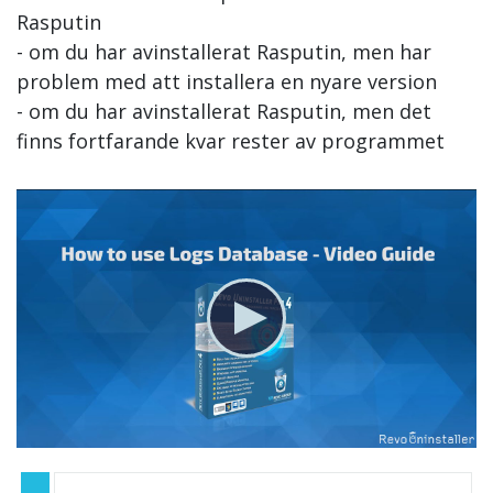
Rasputin
- om du har avinstallerat Rasputin, men har
problem med att installera en nyare version
- om du har avinstallerat Rasputin, men det
finns fortfarande kvar rester av programmet