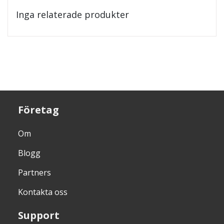
Inga relaterade produkter
Företag
Om
Blogg
Partners
Kontakta oss
Support