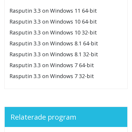
Rasputin 3.3 on Windows 11 64-bit
Rasputin 3.3 on Windows 10 64-bit
Rasputin 3.3 on Windows 10 32-bit
Rasputin 3.3 on Windows 8.1 64-bit
Rasputin 3.3 on Windows 8.1 32-bit
Rasputin 3.3 on Windows 7 64-bit
Rasputin 3.3 on Windows 7 32-bit
Relaterade program