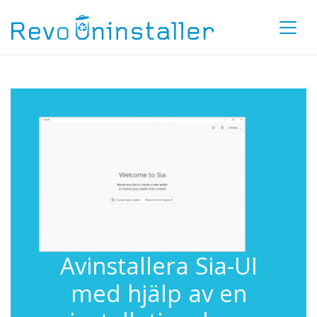
Avinstallera Sia-UI
med hjälp av en