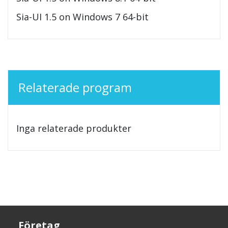
Sia-UI 1.5 on Windows 7 64-bit
Relaterade program
Inga relaterade produkter
Företag