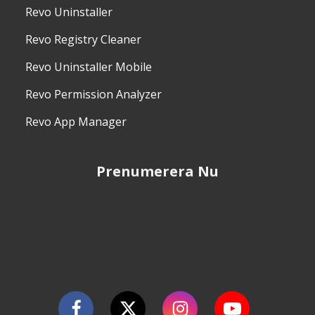
Revo Uninstaller
Revo Registry Cleaner
Revo Uninstaller Mobile
Revo Permission Analyzer
Revo App Manager
Prenumerera Nu