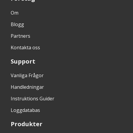
Om
Blogg
Partners
Kontakta oss
Support
Vanliga Frågor
Handledningar
Instruktions Guider
Loggdatabas
Produkter