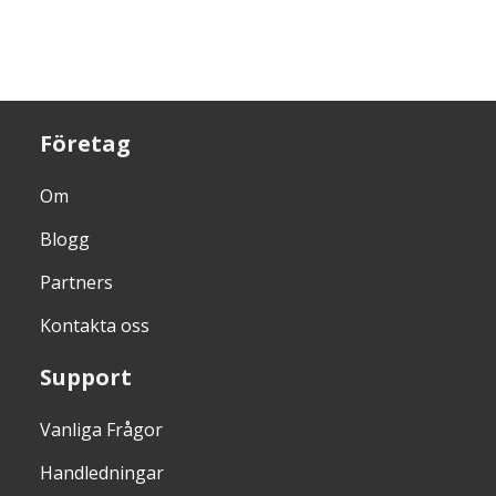
Företag
Om
Blogg
Partners
Kontakta oss
Support
Vanliga Frågor
Handledningar