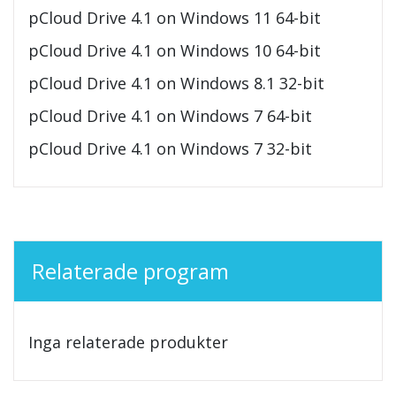
pCloud Drive 4.1 on Windows 11 64-bit
pCloud Drive 4.1 on Windows 10 64-bit
pCloud Drive 4.1 on Windows 8.1 32-bit
pCloud Drive 4.1 on Windows 7 64-bit
pCloud Drive 4.1 on Windows 7 32-bit
Relaterade program
Inga relaterade produkter