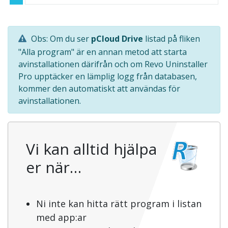
Obs: Om du ser
pCloud Drive
listad på fliken
"Alla program" är en annan metod att starta
avinstallationen därifrån och om Revo Uninstaller
Pro upptäcker en lämplig logg från databasen,
kommer den automatiskt att användas för
avinstallationen.
Vi kan alltid hjälpa
er när…
Ni inte kan hitta rätt program i listan
med app:ar