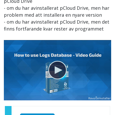
pCloud Drive
- om du har avinstallerat pCloud Drive, men har
problem med att installera en nyare version
- om du har avinstallerat pCloud Drive, men det
finns fortfarande kvar rester av programmet