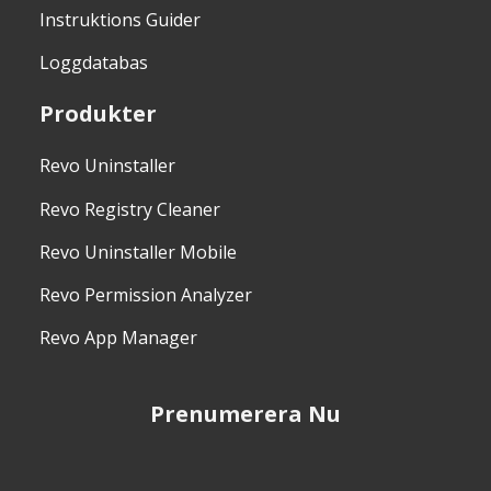
Instruktions Guider
Loggdatabas
Produkter
Revo Uninstaller
Revo Registry Cleaner
Revo Uninstaller Mobile
Revo Permission Analyzer
Revo App Manager
Prenumerera Nu