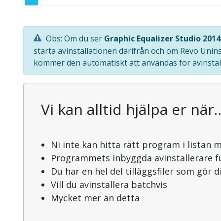
Obs: Om du ser
Graphic Equalizer Studio 2014
starta avinstallationen därifrån och om Revo Unin
kommer den automatiskt att användas för avinstal
Vi kan alltid hjälpa er när
Ni inte kan hitta rätt program i listan 
Programmets inbyggda avinstallerare f
Du har en hel del tilläggsfiler som gör 
Vill du avinstallera batchvis
Mycket mer än detta