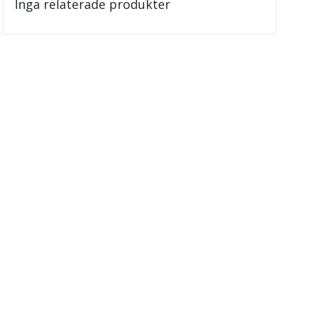
Inga relaterade produkter