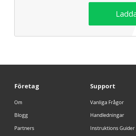
Ladda
Företag
Support
Om
Vanliga Frågor
Blogg
Handledningar
Partners
Instruktions Guider