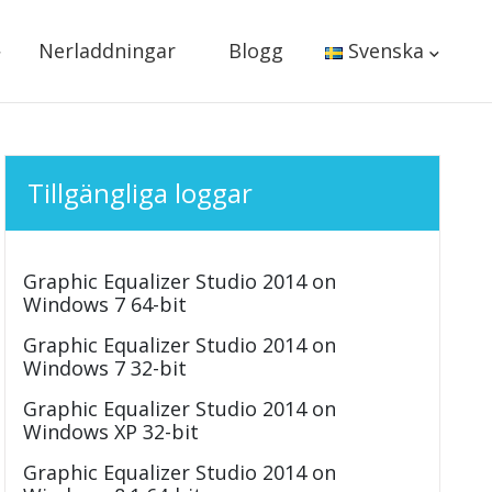
Nerladdningar
Blogg
Svenska
Tillgängliga loggar
Graphic Equalizer Studio 2014 on
Windows 7 64-bit
Graphic Equalizer Studio 2014 on
Windows 7 32-bit
Graphic Equalizer Studio 2014 on
Windows XP 32-bit
Graphic Equalizer Studio 2014 on