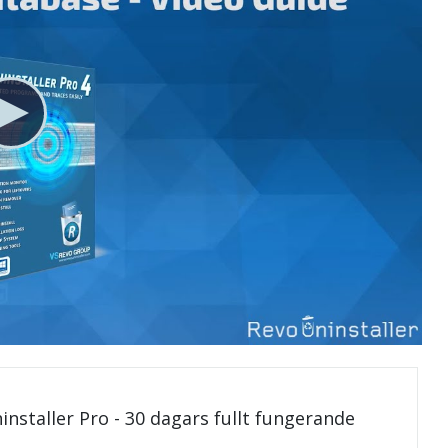
installer Pro - 30 dagars fullt fungerande