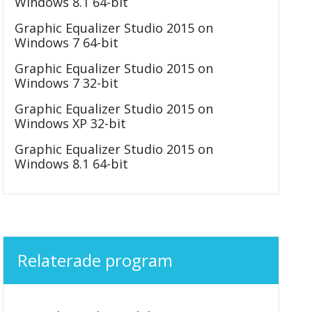
Windows 8.1 64-bit
Graphic Equalizer Studio 2015 on
Windows 7 64-bit
Graphic Equalizer Studio 2015 on
Windows 7 32-bit
Graphic Equalizer Studio 2015 on
Windows XP 32-bit
Graphic Equalizer Studio 2015 on
Windows 8.1 64-bit
Relaterade program