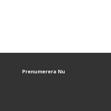
Prenumerera Nu